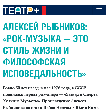
АЛЕКСЕЙ РЫБНИКОВ:
«РОК-МУЗЫКА — ЭТО
СТИЛЬ ЖИЗНИ И
ФИЛОСОФСКАЯ
ИСПОВЕДАЛЬНОСТЬ»
Ровно 50 лет назад, в мае 1976 года, в СССР
появилась первая рок-опера — «Звезда и Смерть
Хоакина Мурьеты». Произведение Алексея
Рыбникова на стихи Пабло Неруды и Юлия Кима,