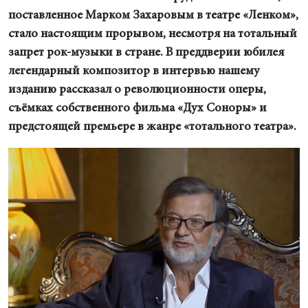
поставленное Марком Захаровым в театре «Ленком»,
стало настоящим прорывом, несмотря на тотальный
запрет рок-музыки в стране. В преддверии юбилея
легендарный композитор в интервью нашему
изданию рассказал о революционности оперы,
съёмках собственного фильма «Дух Соноры» и
предстоящей премьере в жанре «тотального театра».