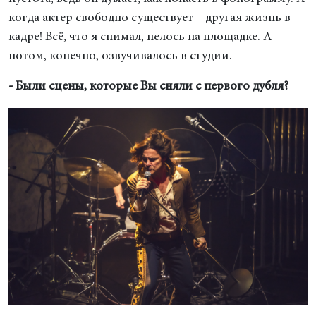
когда актер свободно существует – другая жизнь в
кадре! Всё, что я снимал, пелось на площадке. А
потом, конечно, озвучивалось в студии.
- Были сцены, которые Вы сняли с первого дубля?