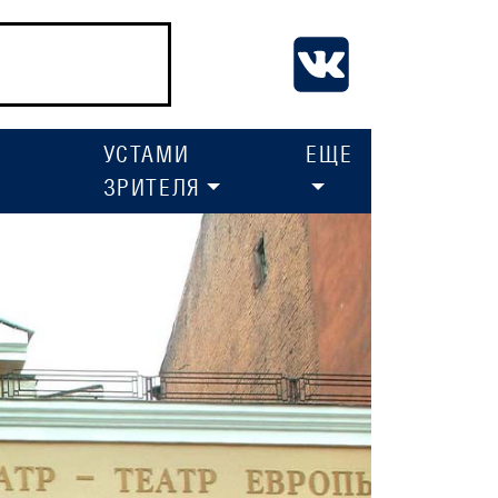
УСТАМИ
ЕЩЕ
ЗРИТЕЛЯ