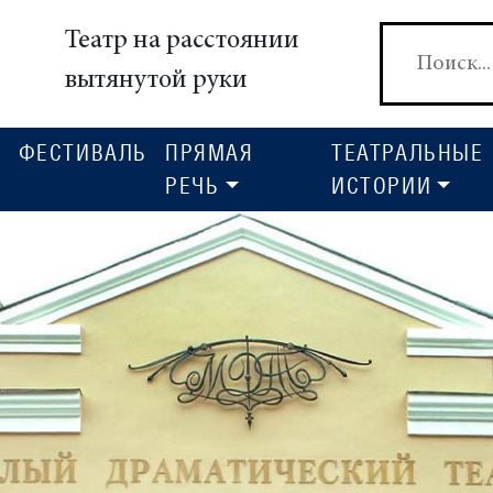
Театр на расстоянии
вытянутой руки
ФЕСТИВАЛЬ
ПРЯМАЯ
ТЕАТРАЛЬНЫЕ
РЕЧЬ
ИСТОРИИ