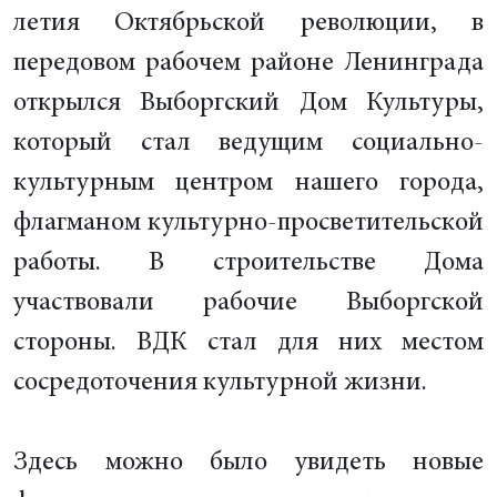
летия Октябрьской революции, в
передовом рабочем районе Ленинграда
открылся Выборгский Дом Культуры,
который стал ведущим социально-
культурным центром нашего города,
флагманом культурно-просветительской
работы. В строительстве Дома
участвовали рабочие Выборгской
стороны. ВДК стал для них местом
сосредоточения культурной жизни.
Здесь можно было увидеть новые