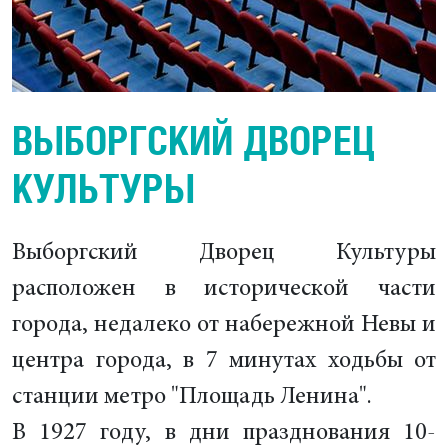
ВЫБОРГСКИЙ ДВОРЕЦ
КУЛЬТУРЫ
Выборгский Дворец Культуры
расположен в исторической части
города, недалеко от набережной Невы и
центра города, в 7 минутах ходьбы от
станции метро "Площадь Ленина".
В 1927 году, в дни празднования 10-