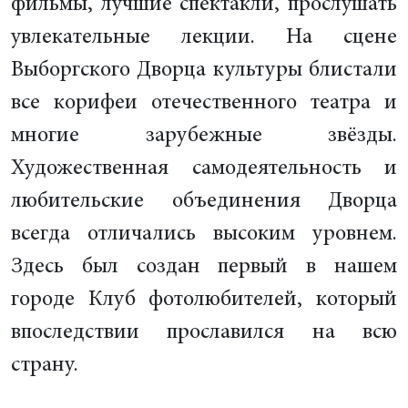
фильмы, лучшие спектакли, прослушать
увлекательные лекции. На сцене
Выборгского Дворца культуры блистали
все корифеи отечественного театра и
многие зарубежные звёзды.
Художественная самодеятельность и
любительские объединения Дворца
всегда отличались высоким уровнем.
Здесь был создан первый в нашем
городе Клуб фотолюбителей, который
впоследствии прославился на всю
страну.