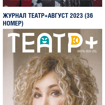
ЖУРНАЛ ТЕАТР+АВГУСТ 2023 (36
НОМЕР)