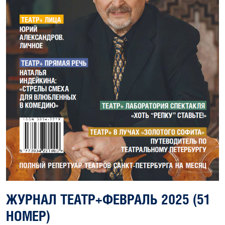
ЖУРНАЛ ТЕАТР+ФЕВРАЛЬ 2025 (51
НОМЕР)