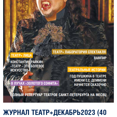
ЖУРНАЛ ТЕАТР+ДЕКАБРЬ2023 (40