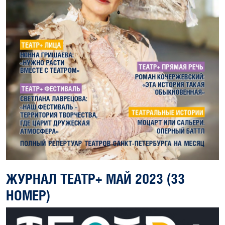
ЖУРНАЛ ТЕАТР+ МАЙ 2023 (33
НОМЕР)