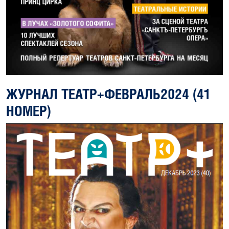
ЖУРНАЛ ТЕАТР+ФЕВРАЛЬ2024 (41
НОМЕР)