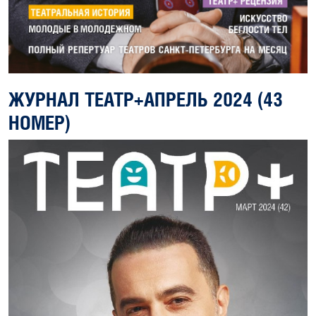
ЖУРНАЛ ТЕАТР+АПРЕЛЬ 2024 (43
НОМЕР)