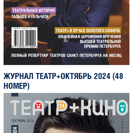
ЖУРНАЛ ТЕАТР+ОКТЯБРЬ 2024 (48
НОМЕР)