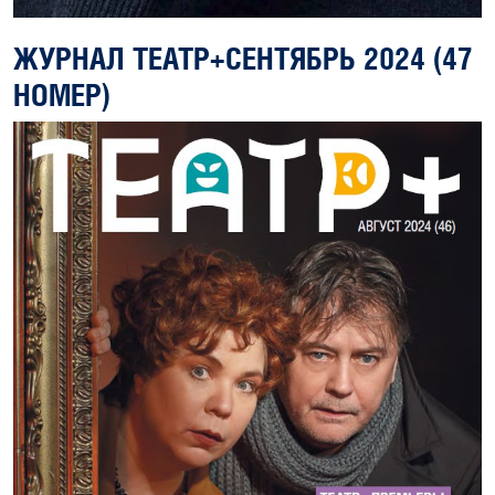
ЖУРНАЛ ТЕАТР+СЕНТЯБРЬ 2024 (47
НОМЕР)