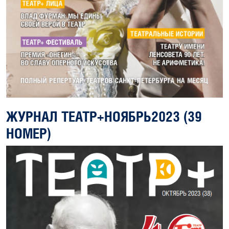
ЖУРНАЛ ТЕАТР+НОЯБРЬ2023 (39
НОМЕР)