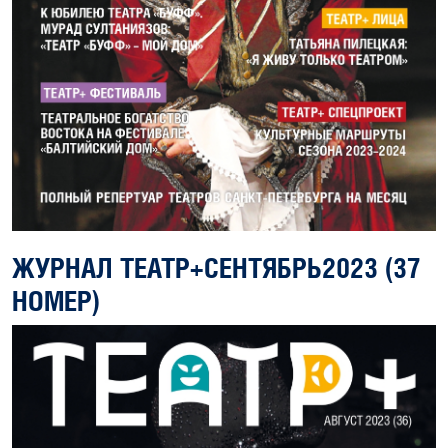
ЖУРНАЛ ТЕАТР+СЕНТЯБРЬ2023 (37
НОМЕР)