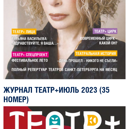
ЖУРНАЛ ТЕАТР+ИЮЛЬ 2023 (35
НОМЕР)