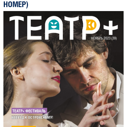
НОМЕР)