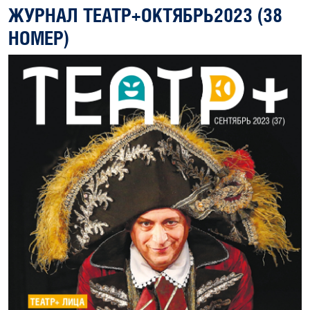
ЖУРНАЛ ТЕАТР+ОКТЯБРЬ2023 (38
НОМЕР)