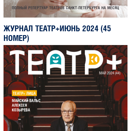
ЖУРНАЛ ТЕАТР+ИЮНЬ 2024 (45
НОМЕР)