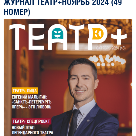
ЖУРНАЛ ТЕАТР+НОЯРБЬ 2024 (49
НОМЕР)