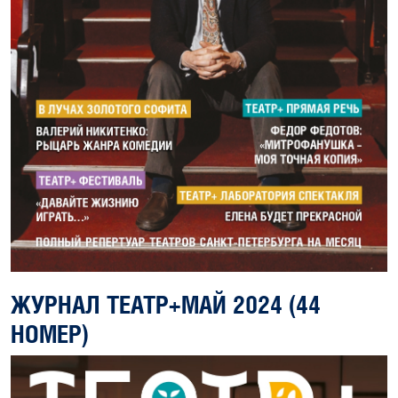
ЖУРНАЛ ТЕАТР+МАЙ 2024 (44
НОМЕР)