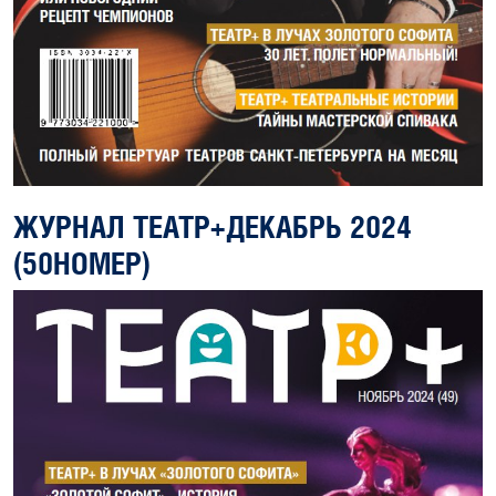
ЖУРНАЛ ТЕАТР+ДЕКАБРЬ 2024
(50НОМЕР)