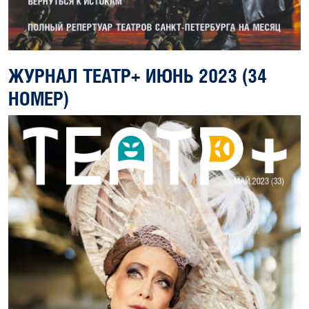
ЖУРНАЛ ТЕАТР+ ИЮНЬ 2023 (34
НОМЕР)