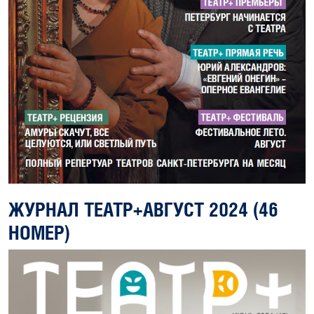
ЖУРНАЛ ТЕАТР+АВГУСТ 2024 (46
НОМЕР)