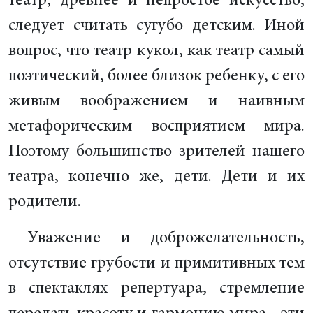
театр, древнее и непростое искусство,
следует считать сугубо детским. Иной
вопрос, что театр кукол, как театр самый
поэтический, более близок ребенку, с его
живым воображением и наивным
метафорическим восприятием мира.
Поэтому большинство зрителей нашего
театра, конечно же, дети. Дети и их
родители.
Уважение и доброжелательность,
отсутствие грубости и примитивных тем
в спектаклях репертуара, стремление