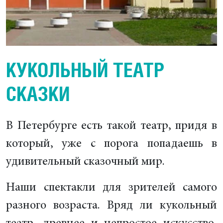
КУКОЛЬНЫЙ ТЕАТР
СКАЗКИ
В Петербурге есть такой театр, придя в
который, уже с порога попадаешь в
удивительный сказочный мир.
Наши спектакли для зрителей самого
разного возраста. Вряд ли кукольный