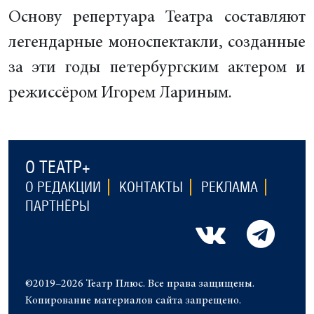
Основу репертуара Театра составляют
легендарные моноспектакли, созданные
за эти годы петербургским актером и
режиссёром Игорем Лариным.
О ТЕАТР+
О РЕДАКЦИИ
КОНТАКТЫ
РЕКЛАМА
ПАРТНЁРЫ
©2019–2026 Театр Плюс. Все права защищены.
Копирование материалов сайта запрещено.