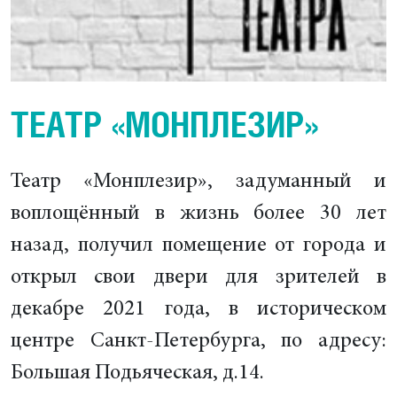
ТЕАТР «МОНПЛЕЗИР»
Театр «Монплезир», задуманный и
воплощённый в жизнь более 30 лет
назад, получил помещение от города и
открыл свои двери для зрителей в
декабре 2021 года, в историческом
центре Санкт-Петербурга, по адресу:
Большая Подьяческая, д.14.