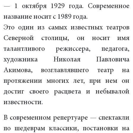
— 1 октября 1929 года. Современное
название носит с 1989 года.
Это один из самых известных театров
Северной столицы, он носит имя
талантливого режиссера, педагога,
художника Николая Павловича
Акимова, возглавлявшего театр на
протяжении многих лет, при нем он
достиг своего расцвета и небывалой
известности.
В современном репертуаре — спектакли
по шедеврам классики, постановки на