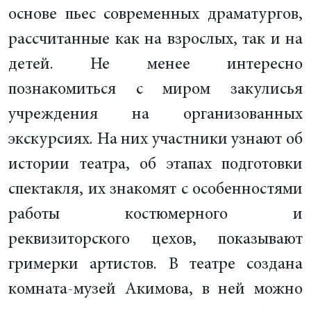
основе пьес современных драматургов,
рассчитанные как на взрослых, так и на
детей. Не менее интересно
познакомиться с миром закулисья
учреждения на организованных
экскурсиях. На них участники узнают об
истории театра, об этапах подготовки
спектакля, их знакомят с особенностями
работы костюмерного и
реквизиторского цехов, показывают
гримерки артистов. В театре создана
комната-музей Акимова, в ней можно