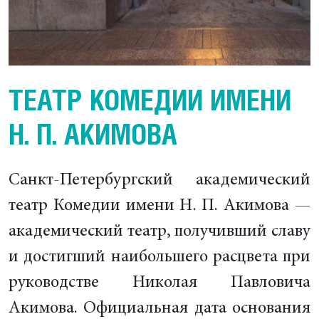
ТЕАТР КОМЕДИИ ИМЕНИ
Н. П. АКИМОВА
Санкт-Петербургский академический
театр Комедии имени Н. П. Акимова —
академический театр, получивший славу
и достигший наибольшего расцвета при
руководстве Николая Павловича
Акимова. Официальная дата основания