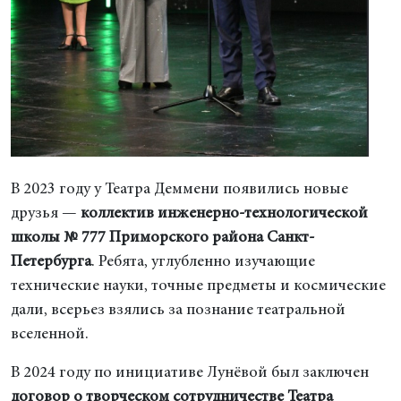
В 2023 году у Театра Деммени появились новые
друзья —
коллектив инженерно-технологической
школы №
777 Приморского района Санкт-
Петербурга
. Ребята, углубленно изучающие
технические науки, точные предметы и космические
дали, всерьез взялись за познание театральной
вселенной.
В 2024 году по инициативе Лунёвой был заключен
договор о творческом сотрудничестве Театра