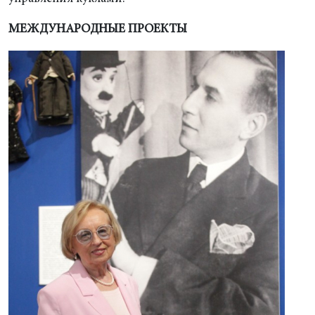
МЕЖДУНАРОДНЫЕ ПРОЕКТЫ