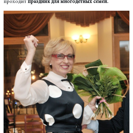
проходит
праздник для многодетных семей.