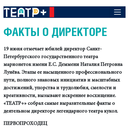
ФАКТЫ О ДИРЕКТОРЕ
19 июня отмечает юбилей директор Санкт-
Петербургского государственного театра
марионеток имени Е.С.
Деммени Наталия Петровна
Лунёва. Этапы ее насыщенного профессионального
пути, полного знаковых инициатив и масштабных
достижений, упорства и трудолюбия, смелости и
креативности, вызывают искреннее восхищение.
«ТЕАТР+» собрал самые выразительные факты о
деятельном директоре легендарного театра кукол.
ПЕРВОПРОХОДЕЦ