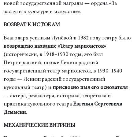
новой государственной награды — ордена «За
заслуги в культуре и искусстве».
ВОЗВРАТ К ИСТОКАМ
Благодаря усилиям Лунёвой в 1982 году театру было
возвращено название «Театр марионеток»
(исторически, в 1918–1930 годы, это был
Петроградский, позже Ленинградский
государственный театр марионеток, в 1930–1940
годы — Ленинградский государственный
кукольный театр) и
присвоено имя его основателя
— актера, режиссера, историка, теоретика и
практика кукольного театра
Евгения Сергеевича
Деммени.
МЕХАНИЧЕСКИЕ ВИТРИНЫ