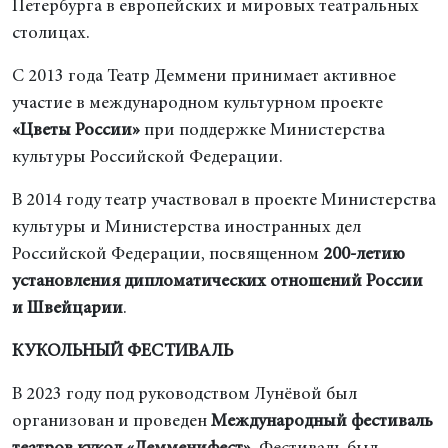
Петербурга в европейских и мировых театральных
столицах.
С 2013 года Театр Деммени принимает активное
участие в международном культурном проекте
«Цветы России»
при поддержке Министерства
культуры Российской Федерации.
В 2014 году театр участвовал в проекте Министерства
культуры и Министерства иностранных дел
Российской Федерации, посвященном
200-летию
установления дипломатических отношений России
и Швейцарии
.
КУКОЛЬНЫЙ ФЕСТИВАЛЬ
В 2023 году под руководством Лунёвой был
организован и проведен
Международный фестиваль