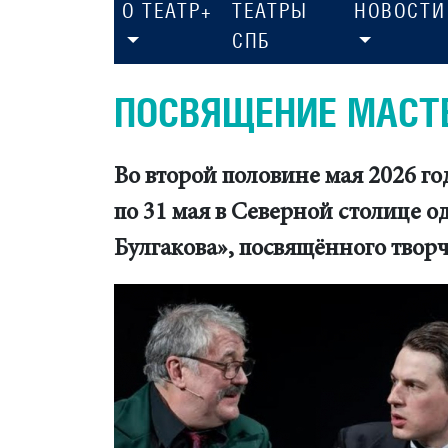
О ТЕАТР+
ТЕАТРЫ
НОВОСТИ
СПБ
ПОСВЯЩЕНИЕ МАСТ
Во второй половине мая 2026 го
по 31 мая в Северной столице 
Булгакова», посвящённого творч