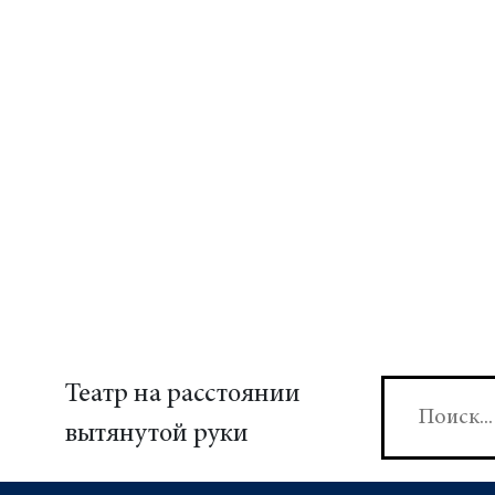
Театр на расстоянии
вытянутой руки