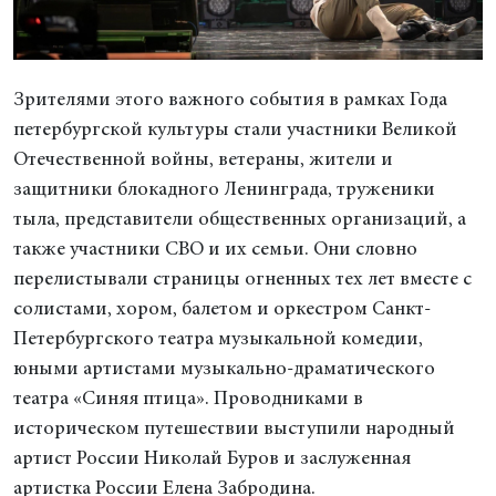
Зрителями этого важного события в рамках Года
петербургской культуры стали участники Великой
Отечественной войны, ветераны, жители и
защитники блокадного Ленинграда, труженики
тыла, представители общественных организаций, а
также участники СВО и их семьи. Они словно
перелистывали страницы огненных тех лет вместе с
солистами, хором, балетом и оркестром Санкт-
Петербургского театра музыкальной комедии,
юными артистами музыкально-драматического
театра «Синяя птица». Проводниками в
историческом путешествии выступили народный
артист России Николай Буров и заслуженная
артистка России Елена Забродина.