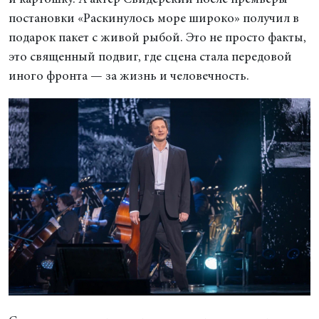
постановки «Раскинулось море широко» получил в
подарок пакет с живой рыбой. Это не просто факты,
это священный подвиг, где сцена стала передовой
иного фронта — за жизнь и человечность.