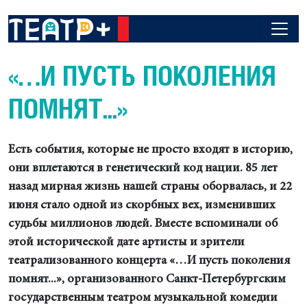
«…И ПУСТЬ ПОКОЛЕНИЯ
ПОМНЯТ...»
Есть события, которые не просто входят в историю,
они вплетаются в генетический код нации. 85 лет
назад мирная жизнь нашей страны оборвалась, и 22
июня стало одной из скорбных вех, изменивших
судьбы миллионов людей. Вместе вспоминали об
этой исторической дате артисты и зрители
театрализованного концерта «…И пусть поколения
помнят...», организованного Санкт-Петербургским
государственным театром музыкальной комедии