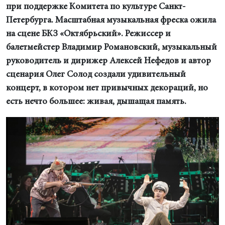
при поддержке Комитета по культуре Санкт-
Петербурга. Масштабная музыкальная фреска ожила
на сцене БКЗ «Октябрьский». Режиссер и
балетмейстер Владимир Романовский, музыкальный
руководитель и дирижер Алексей Нефедов и автор
сценария Олег Солод создали удивительный
концерт, в котором нет привычных декораций, но
есть нечто большее: живая, дышащая память.