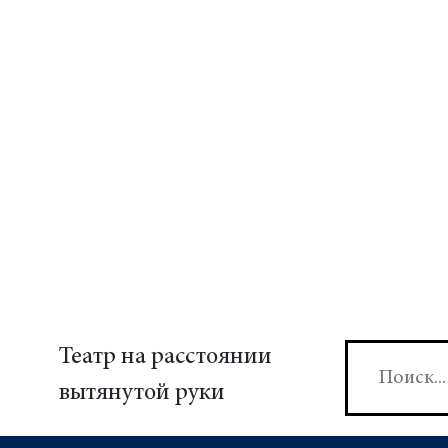
Театр на расстоянии
вытянутой руки