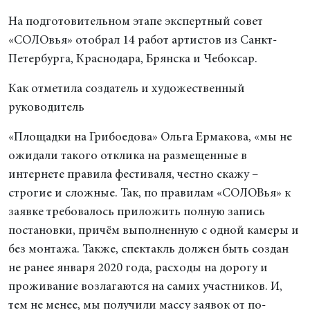
На подготовительном этапе экспертный совет
«СОЛОвья» отобрал 14 работ артистов из Санкт-
Петербурга, Краснодара, Брянска и Чебоксар.
Как отметила создатель и художественный
руководитель
«Площадки на Грибоедова» Ольга Ермакова, «мы не
ожидали такого отклика на размещенные в
интернете правила фестиваля, честно скажу –
строгие и сложные. Так, по правилам «СОЛОВья» к
заявке требовалось приложить полную запись
постановки, причём выполненную с одной камеры и
без монтажа. Также, спектакль должен быть создан
не ранее января 2020 года, расходы на дорогу и
проживание возлагаются на самих участников. И,
тем не менее, мы получили массу заявок от по-