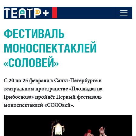
ФЕСТИВАЛЬ
МОНОСПЕКТАКЛЕЙ
«СОЛОВЕЙ»
С 20 по 25 февраля в Санкт-Петербурге в
театральном пространстве «Площадка на
Грибоедова» пройдёт Первый фестиваль
моноспектаклей «СОЛОвей».