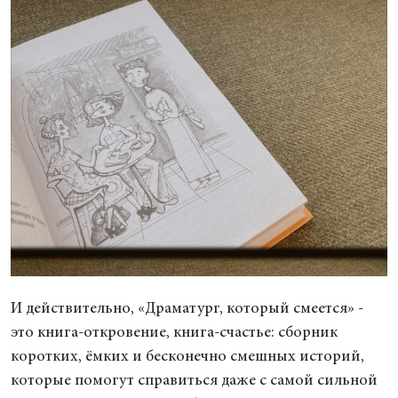
И действительно, «Драматург, который смеется» -
это книга-откровение, книга-счастье: сборник
коротких, ёмких и бесконечно смешных историй,
которые помогут справиться даже с самой сильной