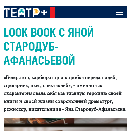
LOOK BOOK С ЯНОЙ
СТАРОДУБ-
АФАНАСЬЕВОЙ
«Генератор, карбюратор и коробка передач идей,
сценариев, пьес, спектаклей», - именно так
охарактеризовала себя как главную героиню своей
книги и своей жизни современный драматург,
режиссер, писательница - Яна Стародуб-Афанасьева
.