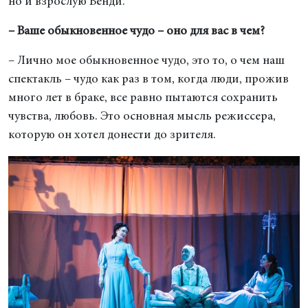
но и взрослую Венди.
– Ваше обыкновенное чудо – оно для вас в чем?
– Лично мое обыкновенное чудо, это то, о чем наш
спектакль – чудо как раз в том, когда люди, прожив
много лет в браке, все равно пытаются сохранить
чувства, любовь. Это основная мысль режиссера,
которую он хотел донести до зрителя.