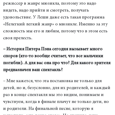
режиссер в жанре мюзикла, поэтому это надо
видеть, надо прийти и смотреть, получать
удовольствие. У Леши даже есть такая программа
«Нелегкий легкий жанр» о мюзикле. Именно за эту
сложность мы его и любим, потому что в этом есть
своя прелесть.
– История Питера Пэна сегодня вызывает много
споров (кто-то вообще считает, что все мальчики
погибли). А для вас она про что? Для какого зрителя
предназначен ваш спектакль?
– Мне кажется, что эта постановка не только для
детей, но и, безусловно, для их родителей, и каждый
раз в конце спектакля мы это видим, понимаем и
чувствуем, когда в финале плачут не только дети, но
и родители. На финальной песне, которую я