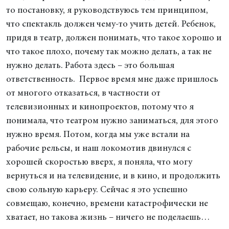
то постановку, я руководствуюсь тем принципом,
что спектакль должен чему-то учить детей. Ребенок,
придя в театр, должен понимать, что такое хорошо и
что такое плохо, почему так можно делать, а так не
нужно делать. Работа здесь – это большая
ответственность. Первое время мне даже пришлось
от многого отказаться, в частности от
телевизионных и кинопроектов, потому что я
понимала, что театром нужно заниматься, для этого
нужно время. Потом, когда мы уже встали на
рабочие рельсы, и наш локомотив двинулся с
хорошей скоростью вверх, я поняла, что могу
вернуться и на телевидение, и в кино, и продолжить
свою сольную карьеру. Сейчас я это успешно
совмещаю, конечно, времени катастрофически не
хватает, но такова жизнь – ничего не поделаешь…