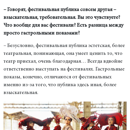
– Говорят, фестивальная публика совсем другая –
взыскательная, требовательная. Вы это чувствуете?
Что вообще для вас фестивали? Есть разница между
просто гастрольными показами?
– Безусловно, фестивальная публика эстетская, более
театральная, понимающая, она умеет ценить то, что
театр приехал, очень благодарная… Всегда вдвойне
ответственно выступать на фестивалях. Гастрольные
показы, конечно, отличаются от фестивальных
именно из-за того, что публика здесь иная, более
взыскательная.