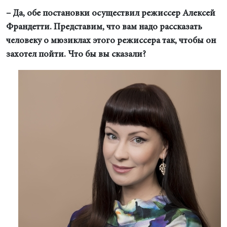
– Да, обе постановки осуществил режиссер Алексей
Франдетти. Представим, что вам надо рассказать
человеку о мюзиклах этого режиссера так, чтобы он
захотел пойти. Что бы вы сказали?