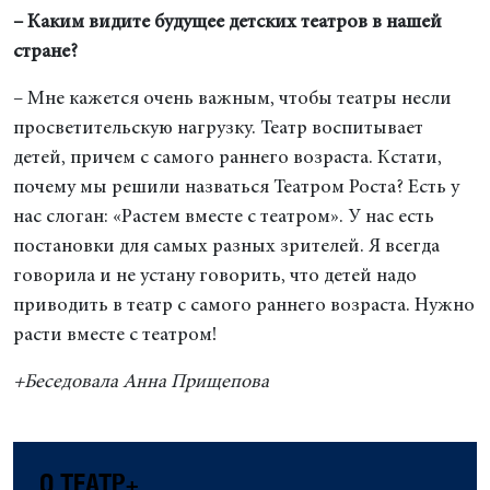
– Каким видите будущее детских театров в нашей
стране?
– Мне кажется очень важным, чтобы театры несли
просветительскую нагрузку. Театр воспитывает
детей, причем с самого раннего возраста. Кстати,
почему мы решили назваться Театром Роста? Есть у
нас слоган: «Растем вместе с театром». У нас есть
постановки для самых разных зрителей. Я всегда
говорила и не устану говорить, что детей надо
приводить в театр с самого раннего возраста. Нужно
расти вместе с театром!
+Беседовала Анна Прищепова
О ТЕАТР+