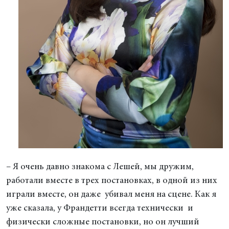
– Я очень давно знакома с Лешей, мы дружим,
работали вместе в трех постановках, в одной из них
играли вместе, он даже убивал меня на сцене. Как я
уже сказала, у Франдетти всегда технически и
физически сложные постановки, но он лучший