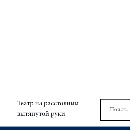
Театр на расстоянии
вытянутой руки