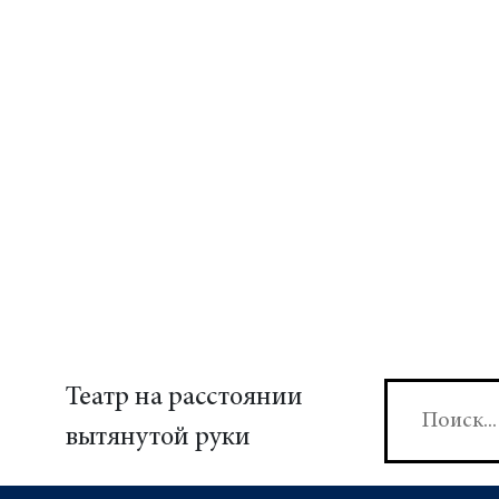
Театр на расстоянии
вытянутой руки