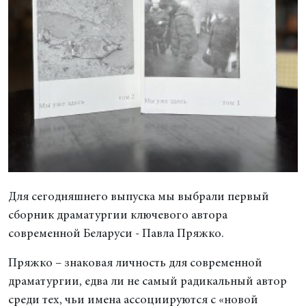
Для сегодняшнего выпуска мы выбрали первый
сборник драматургии ключевого автора
современной Беларуси - Павла Пряжко.
Пряжко – знаковая личность для современной
драматургии, едва ли не самый радикальный автор
среди тех, чьи имена ассоциируются с «новой