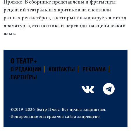
Пряжко. В сборнике представлены и фрагменты
рецензий театральных критиков на спектакли
разных режиссёров, в которых анализируется метод
драматурга, его поэтика и переводы на сценический
язык.
О ТЕАТР+
О РЕДАКЦИИ
КОНТАКТЫ
РЕКЛАМА
ПАРТНЁРЫ
©2019–2026 Театр Плюс. Все права защищены.
Копирование материалов сайта запрещено.