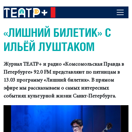
«ЛИШНИЙ БИЛЕТИК» С
ИЛЬЁЙ ЛУШТАКОМ
Журнал ТЕАТР+ и радио «Комсомольская Правда в
Петербурге» 92.0 FM представляют по пятницам в
13.03 программу «Лишний билетик». В прямом
эфире мы рассказываем о самых интересных
событиях культурной жизни Санкт-Петербурга.