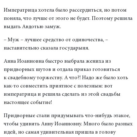
Императрица хотела было рассердиться, но потом
поняла, что лучше от этого не будет. Поэтому решила
выдать Авдотью замуж.
– Муж – лучшее средство от одиночества, –
наставительно сказала государыня.
Анна Иоанновна быстро выбрала жениха из
придворных шутов и отдала приказ готовиться
к свадебному торжеству. А что?! Надо же было хоть
как-то совместить приятное с полезным: вот
императрица и решила сделать из этой свадьбы
настоящее событие!
Придворные стали придумывать что-нибудь этакое,
чтобы удивить Анну Иоанновну. Много было разных
идей, но самая удивительная пришла в голову