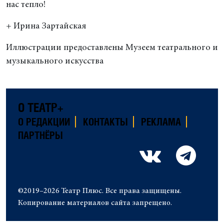
нас тепло!
+ Ирина Зартайская
Иллюстрации предоставлены Музеем театрального и
музыкального искусства
О ТЕАТР+
О РЕДАКЦИИ
КОНТАКТЫ
РЕКЛАМА
ПАРТНЁРЫ
©2019–2026 Театр Плюс. Все права защищены.
Копирование материалов сайта запрещено.