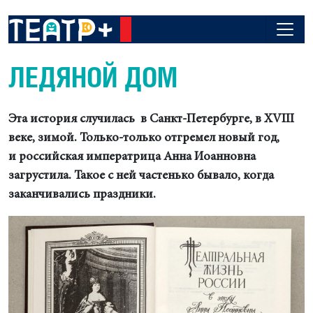
ЛЕДЯНОЙ ДОМ
Эта история случилась в Санкт-Петербурге, в XVIII
веке, зимой. Только-только отгремел новый год,
и российская императрица Анна Иоанновна
загрустила. Такое с ней частенько бывало, когда
заканчивались праздники.