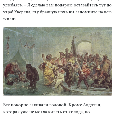
улыбаясь. – Я сделаю вам подарок: оставайтесь тут до
утра! Уверена, эту брачную ночь вы запомните на всю
жизнь!
Все покорно закивали головой. Кроме Авдотьи,
которая уже не могла кивать от холода, но