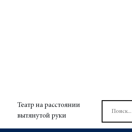
Театр на расстоянии
вытянутой руки