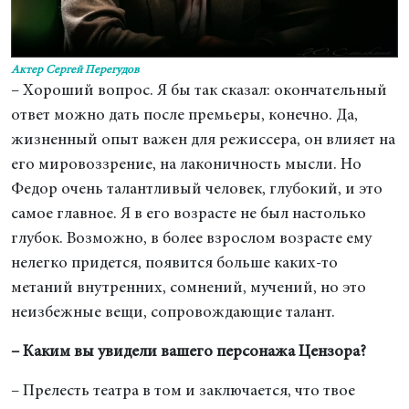
Актер Сергей Перегудов
– Хороший вопрос. Я бы так сказал: окончательный
ответ можно дать после премьеры, конечно. Да,
жизненный опыт важен для режиссера, он влияет на
его мировоззрение, на лаконичность мысли. Но
Федор очень талантливый человек, глубокий, и это
самое главное. Я в его возрасте не был настолько
глубок. Возможно, в более взрослом возрасте ему
нелегко придется, появится больше каких-то
метаний внутренних, сомнений, мучений, но это
неизбежные вещи, сопровождающие талант.
– Каким вы увидели вашего персонажа Цензора?
– Прелесть театра в том и заключается, что твое