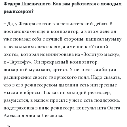
Федора Пшеничного. Как вам работается с молодым
режиссером?
–
Да, у Федора состоится режиссерский дебют. В
постановке он еще и композитор, а в этом деле он
уже показал себя с лучшей стороны: написал музыку
к нескольким спектаклям, а именно к «Утиной
охоте», которая номинирована на «Золотую маску»,
к «Тартюфу». Он прекрасный композитор,
шикарный музыкант, артист. У него есть амбиции
расширения своего творческого поля. Надо сказать,
что в его режиссерском дыхании есть интересные
мысли и вбросы. Так как он молодой режиссер,
разумеется, в нашем проекте у него есть поддержка,
подстраховка в виде режиссера-консультанта Олега
Александровича Левакова.