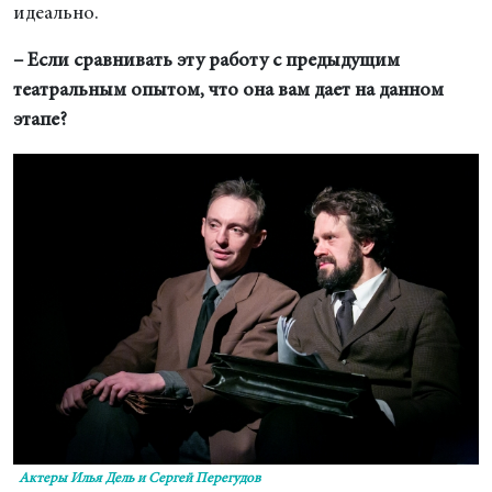
идеально.
– Если сравнивать эту работу с предыдущим
театральным опытом, что она вам дает на данном
этапе?
Актеры Илья Дель и Сергей Перегудов