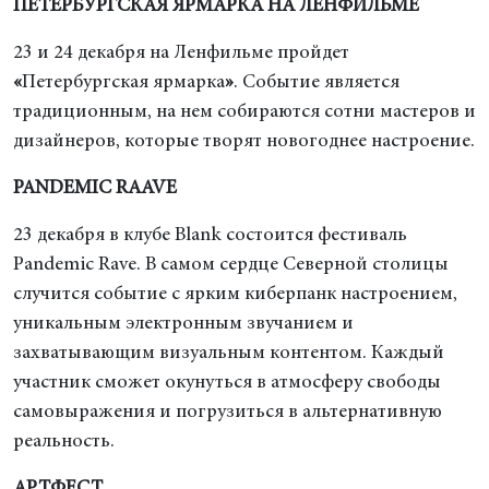
ПЕТЕРБУРГСКАЯ ЯРМАРКА НА ЛЕНФИЛЬМЕ
23 и 24 декабря на Ленфильме пройдет
«
Петербургская ярмарка
»
. Событие является
традиционным, на нем собираются сотни мастеров и
дизайнеров, которые творят новогоднее настроение.
PANDEMIC RAAVE
23 декабря в клубе Blank состоится фестиваль
Pandemic Rave. В самом сердце Северной столицы
случится событие с ярким киберпанк настроением,
уникальным электронным звучанием и
захватывающим визуальным контентом. Каждый
участник сможет окунуться в атмосферу свободы
самовыражения и погрузиться в альтернативную
реальность.
АРТФЕСТ