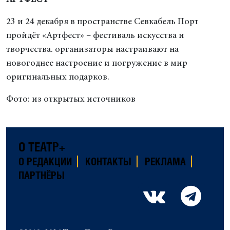
23 и 24 декабря в пространстве Севкабель Порт
пройдёт «Артфест» – фестиваль искусства и
творчества. организаторы настраивают на
новогоднее настроение и погружение в мир
оригинальных подарков.
Фото: из открытых источников
О ТЕАТР+
О РЕДАКЦИИ
КОНТАКТЫ
РЕКЛАМА
ПАРТНЁРЫ