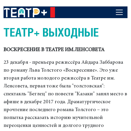
ТЕАТР+ ВЫХОДНЫЕ
ВОСКРЕСЕНИЕ В ТЕАТРЕ ИМ.ЛЕНСОВЕТА
23 декабря - премьера режиссёра Айдара Заббарова
по роману Льва Толстого «Воскресение». Это уже
вторая работа молодого режиссёра в Театре им.
Ленсовета, первая тоже была "толстовская":
спектакль "Беглец" по повести "Казаки" занял место в
афише в декабре 2017 года. Драматургическое
прочтение последнего романа Толстого – это
попытка рассказать историю мучительной
переоценки ценностей и долгого трудного