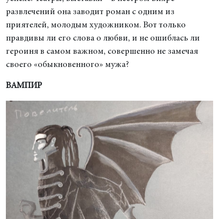
развлечений она заводит роман с одним из
приятелей, молодым художником. Вот только
правдивы ли его слова о любви, и не ошиблась ли
героиня в самом важном, совершенно не замечая
своего «обыкновенного» мужа?
ВАМПИР