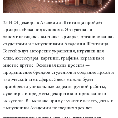
23 И 24 декабря в Академии Штиглица пройдёт
ярмарка «Елка под куполом». Это уютная и
запоминающаяся выставка-ярмарка, организованная
студентами и выпускниками Академии Штиглица.
Гостей ждут авторские украшения, игрушки для
ёлки, аксессуары, картины, графика, керамика и
многое другое. Основная цель проекта —
продвижение брендов студентов и создание яркой и
творческой атмосферы. Здесь можно будет
приобрести уникальные изделия ручной работы,
сувениры и предметы декоративно-прикладного
искусства. В выставке примут участие все студенты и
выпускники Академии последних трех лет.