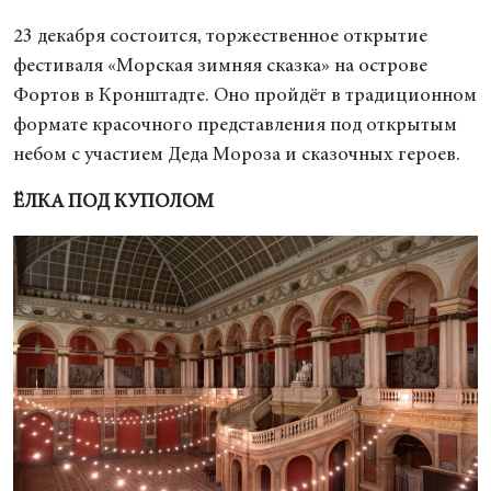
23 декабря состоится, торжественное открытие
фестиваля «Морская зимняя сказка» на острове
Фортов в Кронштадте. Оно пройдёт в традиционном
формате красочного представления под открытым
небом с участием Деда Мороза и сказочных героев.
ЁЛКА ПОД КУПОЛОМ