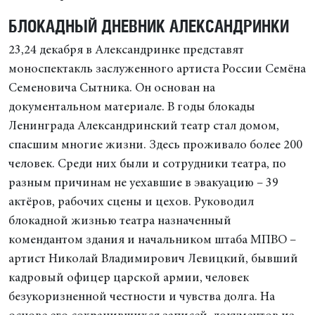
БЛОКАДНЫЙ ДНЕВНИК АЛЕКСАНДРИНКИ
23,24 декабря в Александринке представят
моноспектакль заслуженного артиста России Семёна
Семеновича Сытника. Он основан на
документальном материале. В годы блокады
Ленинграда Александринский театр стал домом,
спасшим многие жизни. Здесь проживало более 200
человек. Среди них были и сотрудники театра, по
разным причинам не уехавшие в эвакуацию – 39
актёров, рабочих сцены и цехов. Руководил
блокадной жизнью театра назначенный
комендантом здания и начальником штаба МПВО –
артист Николай Владимирович Левицкий, бывший
кадровый офицер царской армии, человек
безукоризненной честности и чувства долга. На