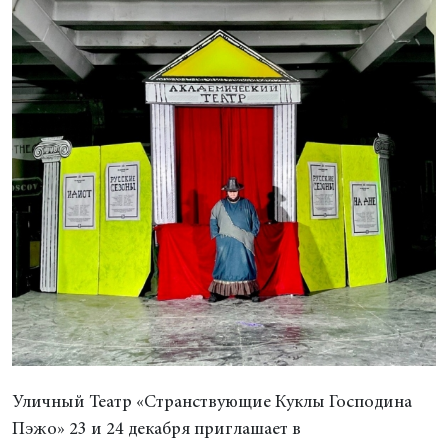
Уличный Театр «Странствующие Куклы Господина
Пэжо» 23 и 24 декабря приглашает в