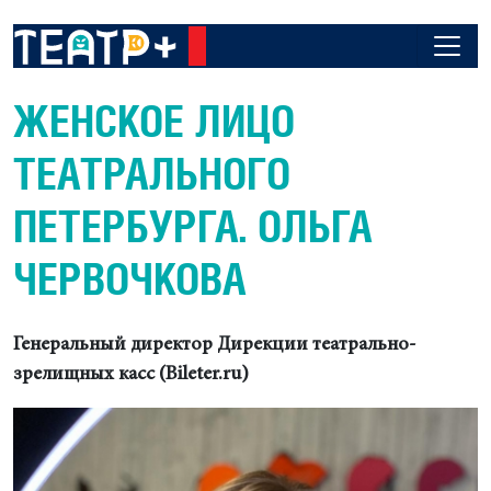
ЖЕНСКОЕ ЛИЦО
ТЕАТРАЛЬНОГО
ПЕТЕРБУРГА. ОЛЬГА
ЧЕРВОЧКОВА
Генеральный директор
Дирекции театрально-
зрелищных касс (Bileter.ru)