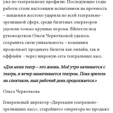
уже по театральному профилю. Последующие годы
работы стали настоящим испытанием на прочность
– пандемия жестоко ударила по всей театрально-
зрелищной сфере, среди билетных операторов
уцелели только крупные игроки. Bileter.ru под
руководством Ольги Червочковой удалось
сохранить свою уникальность – компания
продолжает продавать билеты как онлайн, так и
оффлайн - через широкую сеть театральных касс.
«Для меня театр – это жизнь. Моё утро начинается с
театра, и вечер заканчивается театром. Пока зритель
на спектакле, наш рабочий день продолжается.»
Ольга Червочкова
Генеральный директор «Дирекции театрально-
зрелищных касс», старейшего оператора по продаже