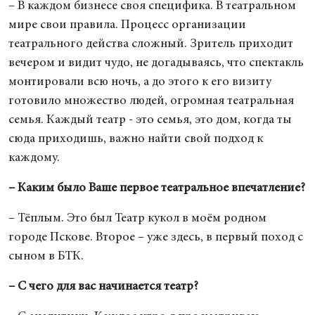
– В каждом бизнесе своя специфика. В театральном
мире свои правила. Процесс организации
театрального действа сложный. Зритель приходит
вечером и видит чудо, не догадываясь, что спектакль
монтировали всю ночь, а до этого к его визиту
готовило множество людей, огромная театральная
семья. Каждый театр - это семья, это дом, когда ты
сюда приходишь, важно найти свой подход к
каждому.
– Каким было Ваше первое театральное впечатление?
– Тёплым. Это был Театр кукол в моём родном
городе Пскове. Второе – уже здесь, в первый поход с
сыном в БТК.
– С чего для вас начинается театр?