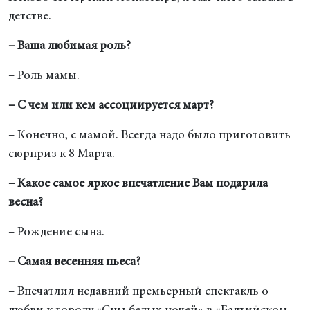
детстве.
– Ваша любимая роль?
– Роль мамы.
–
С чем или кем ассоциируется март?
– Конечно, с мамой. Всегда надо было приготовить
сюрприз к 8 Марта.
– Какое самое яркое впечатление Вам подарила
весна?
– Рождение сына.
– Самая весенняя пьеса?
– Впечатлил недавний премьерный спектакль о