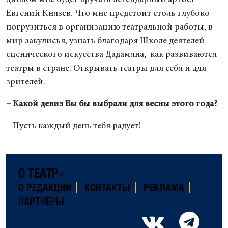
Евгений Князев. Что мне предстоит столь глубоко
погрузиться в организацию театральной работы, в
мир закулисья, узнать благодаря Школе деятелей
сценического искусства Дадамяна, как развиваются
театры в стране. Открывать театры для себя и для
зрителей.
– Какой девиз Вы бы выбрали для весны этого года?
– Пусть каждый день тебя радует!
О ТЕАТР+
О РЕДАКЦИИ
КОНТАКТЫ
РЕКЛАМА
ПАРТНЁРЫ