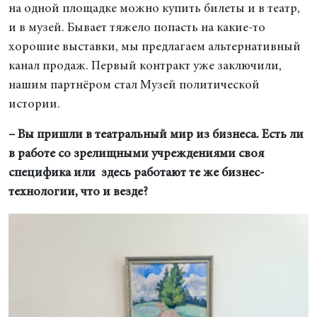
на одной площадке можно купить билеты и в театр,
и в музей. Бывает тяжело попасть на какие-то
хорошие выставки, мы предлагаем альтернативный
канал продаж. Первый контракт уже заключили,
нашим партнёром стал Музей политической
истории.
– Вы пришли в театральный мир из
бизнеса.
Есть ли
в работе со зрелищными учреждениями своя
специфика или здесь работают те же бизнес-
технологии, что и везде?