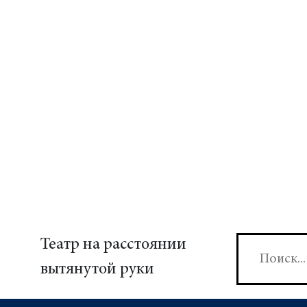
Театр на расстоянии
вытянутой руки