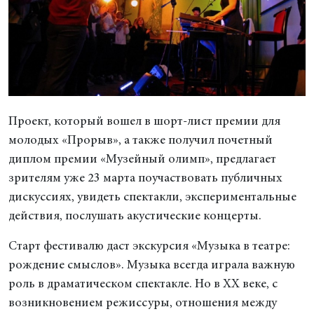
Проект, который вошел в шорт-лист премии для
молодых «Прорыв», а также получил почетный
диплом премии «Музейный олимп», предлагает
зрителям уже 23 марта поучаствовать публичных
дискуссиях, увидеть спектакли, экспериментальные
действия, послушать акустические концерты.
Старт фестивалю даст экскурсия «Музыка в театре:
рождение смыслов». Музыка всегда играла важную
роль в драматическом спектакле. Но в ХХ веке, с
возникновением режиссуры, отношения между