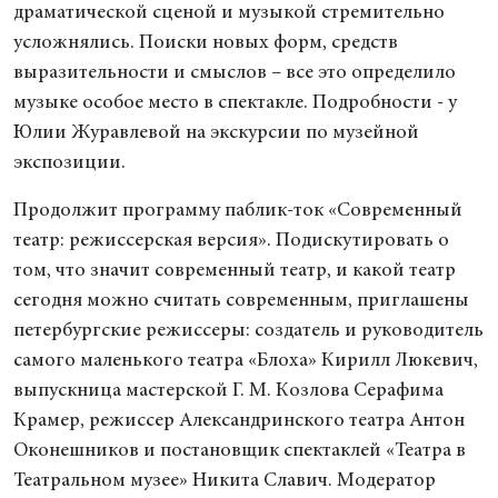
драматической сценой и музыкой стремительно
усложнялись. Поиски новых форм, средств
выразительности и смыслов – все это определило
музыке особое место в спектакле. Подробности - у
Юлии Журавлевой на экскурсии по музейной
экспозиции.
Продолжит программу паблик-ток «Современный
театр: режиссерская версия». Подискутировать о
том, что значит современный театр, и какой театр
сегодня можно считать современным, приглашены
петербургские режиссеры: создатель и руководитель
самого маленького театра «Блоха» Кирилл Люкевич,
выпускница мастерской Г. М. Козлова Серафима
Крамер, режиссер Александринского театра Антон
Оконешников и постановщик спектаклей «Театра в
Театральном музее» Никита Славич. Модератор