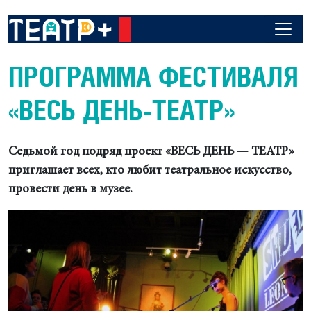
ПРОГРАММА ФЕСТИВАЛЯ
«ВЕСЬ ДЕНЬ-ТЕАТР»
Седьмой год подряд проект «ВЕСЬ ДЕНЬ — ТЕАТР»
приглашает всех, кто любит театральное искусство,
провести день в музее.