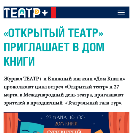
«ОТКРЫТЫЙ ТЕАТР»
ПРИГЛАШАЕТ В ДОМ
КНИГИ
Журнал ТЕАТР+ и Книжный магазин «Дом Книги»
продолжают цикл встреч «Открытый театр» и 27
марта, в Международный день театра, приглашают
зрителей в праздничный «Театральный гала-тур».