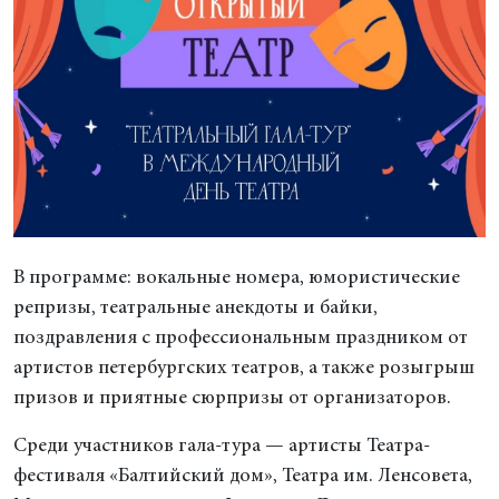
В программе: вокальные номера, юмористические
репризы, театральные анекдоты и байки,
поздравления с профессиональным праздником от
артистов петербургских театров, а также розыгрыш
призов и приятные сюрпризы от организаторов.
Среди участников гала-тура — артисты Театра-
фестиваля «Балтийский дом», Театра им. Ленсовета,