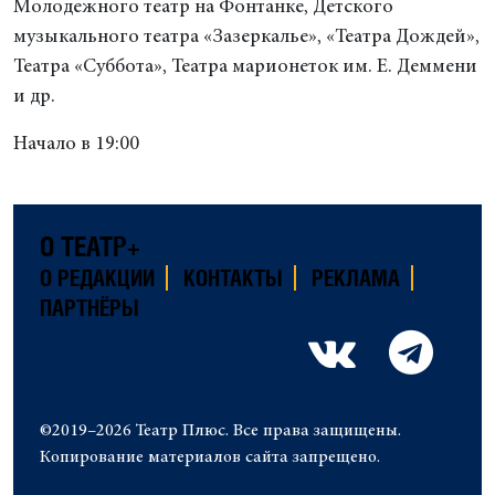
Молодежного театр на Фонтанке, Детского
музыкального театра «Зазеркалье», «Театра Дождей»,
Театра «Суббота», Театра марионеток им. Е. Деммени
и др.
Начало в 19:00
О ТЕАТР+
О РЕДАКЦИИ
КОНТАКТЫ
РЕКЛАМА
ПАРТНЁРЫ
©2019–2026 Театр Плюс. Все права защищены.
Копирование материалов сайта запрещено.