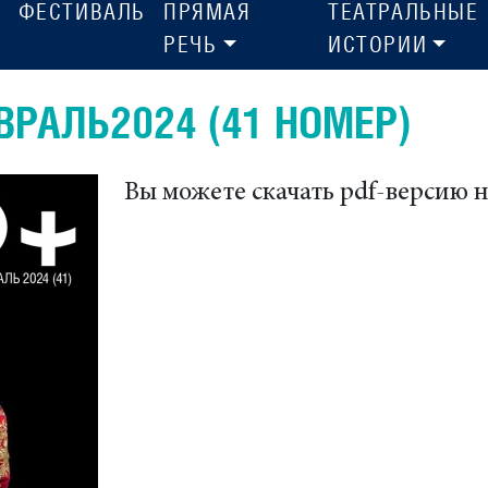
ФЕСТИВАЛЬ
ПРЯМАЯ
ТЕАТРАЛЬНЫЕ
РЕЧЬ
ИСТОРИИ
РАЛЬ2024 (41 НОМЕР)
Вы можете скачать pdf-версию 