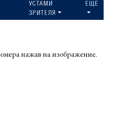
УСТАМИ
ЕЩЕ
ЗРИТЕЛЯ
номера нажав на изображение.