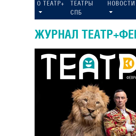
О ТЕАТР+
ТЕАТРЫ
НОВОСТИ
СПБ
ЖУРНАЛ ТЕАТР+ФЕВ