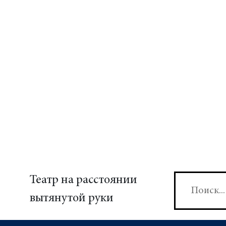
Театр на расстоянии
вытянутой руки