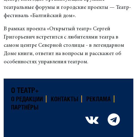
театральные форумы и городские проекты — Театр-
фестиваль «Балтийский дом».
В рамках проекта «Открытый театр» Сергей
Григорьевич встретится с любителями театра в
самом центре Северной столицы - в легендарном
Доме книги, ответит на вопросы и расскажет об
особенностях управления театром.
О ТЕАТР+
О РЕДАКЦИИ
КОНТАКТЫ
РЕКЛАМА
ПАРТНЁРЫ