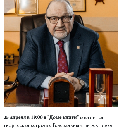
25 апреля в 19:00 в "Доме книги"
состоится
творческая встреча с Генеральным директором