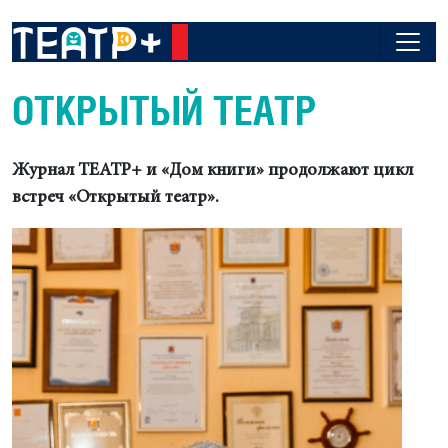
ОТКРЫТЫЙ ТЕАТР
Журнал ТЕАТР+ и «Дом книги» продолжают цикл
встреч «Открытый театр».