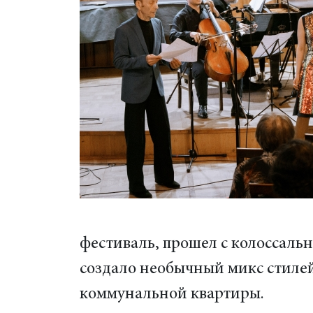
фестиваль, прошел с колоссаль
создало необычный микс стилей
коммунальной квартиры.