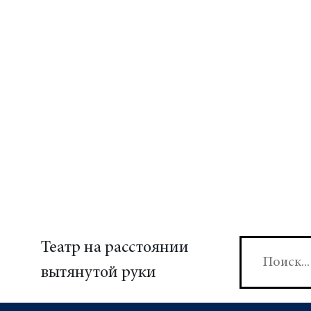
Театр на расстоянии
вытянутой руки