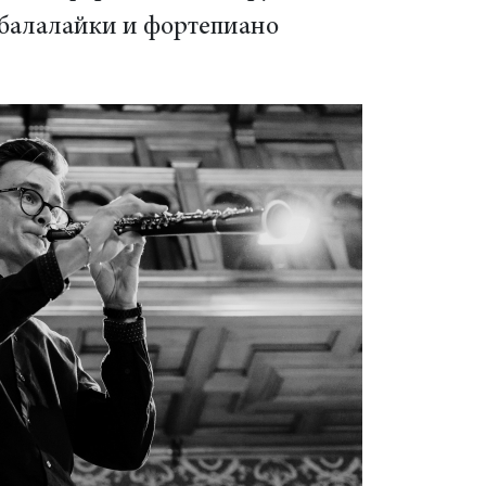
 балалайки и фортепиано