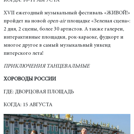
КОГДА: 10-11 АВГУСТА
XVII ежегодный музыкальный фестиваль «ЖИВОЙ!»
пройдет на новой
open-air
площадке «Зеленая сцена»:
2 дня, 2 сцены, более 30 артистов. А также галереи,
интерактивные площадки, рок-караоке, фудкорт и
многое другое в самый музыкальный уикенд
питерского лета!
ПРИКЛЮЧЕНИЯ ТАНЦЕВАЛЬНЫЕ
ХОРОВОДЫ РОССИИ
ГДЕ: ДВОРЦОВАЯ ПЛОЩАДЬ
КОГДА: 15 АВГУСТА