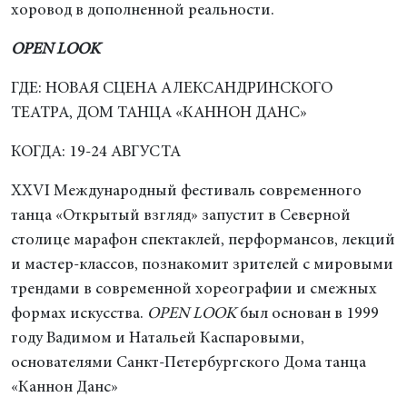
хоровод в дополненной реальности.
OPEN LOOK
ГДЕ: НОВАЯ СЦЕНА АЛЕКСАНДРИНСКОГО
ТЕАТРА, ДОМ ТАНЦА «КАННОН ДАНС»
КОГДА: 19-24 АВГУСТА
XXVI Международный фестиваль современного
танца «Открытый взгляд» запустит в Северной
столице марафон спектаклей, перформансов, лекций
и мастер-классов, познакомит зрителей с мировыми
трендами в современной хореографии и смежных
формах искусства.
OPEN LOOK
был основан в 1999
году Вадимом и Натальей Каспаровыми,
основателями Санкт-Петербургского Дома танца
«Каннон Данс»