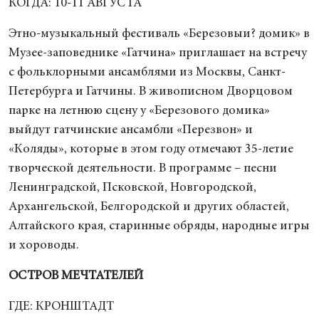
КОГДА: 10-11 АВГУСТА
Этно-музыкальный фестиваль «Березовыи? домик» в
Музее-заповеднике «Гатчина» приглашает на встречу
с фольклорными ансамблями из Москвы, Санкт-
Петербурга и Гатчины. В живописном Дворцовом
парке на летнюю сцену у «Березового домика»
выйдут гатчинские ансамбли «Перезвон» и
«Коляды», которые в этом году отмечают 35-летие
творческой деятельности. В программе – песни
Ленинградской, Псковской, Новгородской,
Архангельской, Белгородской и других областей,
Алтайского края, старинные обряды, народные игры
и хороводы.
ОСТРОВ МЕЧТАТЕЛЕЙ
ГДЕ: КРОНШТАДТ