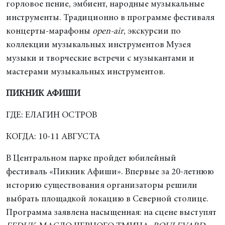
горловое пение, эмбиент, народные музыкальные
инструменты. Традиционно в программе фестиваля
концерты-марафоны
open-air
, экскурсии по
коллекции музыкальных инструментов Музея
музыки и творческие встречи с музыкантами и
мастерами музыкальных инструментов.
ПИКНИК АФИШИ
ГДЕ: ЕЛАГИН ОСТРОВ
КОГДА: 10-11 АВГУСТА
В Центральном парке пройдет юбилейный
фестиваль «Пикник Афиши». Впервые за 20-летнюю
историю существования организаторы решили
выбрать площадкой локацию в Северной столице.
Программа заявлена насыщенная: на сцене выступят