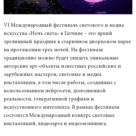
VI Международный фестиваль светового и медиа
искусства «Ночь света» в Гатчине – это яркий
зрелищный праздник в старинном дворцовом парке
на протяжении трех ночей. На фестивале
традиционно можно будет увидеть уникальные
авторские арт-объекты известных российских и
зарубежных мастеров, световые и медиа
инсталляции, в том числе работы, созданные с
использованием нейросети, дополненной
реальности, генеративной графики и
искусственного интеллекта. В рамках фестиваля
состоится Международный конкурс световых
инсталляций, видеоарта и видеомэппинга.