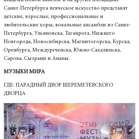
Санкт-Петербурга певческое искусство представят
детские, взрослые, профессиональные и
любительские хоры, вокальные ансамбли из Санкт-
Петербурга, Ульяновска, Таганрога, Нижнего
Новгорода, Новосибирска, Магнитогорска, Курска,
Оренбурга, Междуреченска, Южно-Сахалинска,
Сарова, Сызрани и Анапы.
МУЗЫКИ МИРА
ГДЕ: ПАРАДНЫЙ ДВОР ШЕРЕМЕТЕВСКОГО
ДВОРЦА