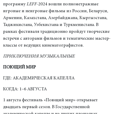
программу
LEFF-
2024 вошли полнометражные
игровые и неигровые фильмы из России, Беларуси,
Армении, Казахстана, Азербайджана, Кыргызстана,
Таджикистана, Узбекистана и Туркменистана. В
рамках фестиваля традиционно пройдут творческие
встречи с авторами фильмов и тематические мастер-
классы от ведущих кинематографистов.
ПРИКЛЮЧЕНИЯ МУЗЫКАЛЬНЫЕ
ПОЮЩИЙ МИР
ГДЕ: АКАДЕМИЧЕСКАЯ КАПЕЛЛА
КОГДА: 1–6 АВГУСТА
1 августа фестиваль «Поющий мир» открывает
двадцать первый сезон. В Государственной
академической капелле и на других площадках