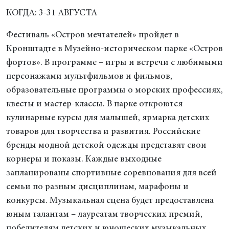
КОГДА: 3-31 АВГУСТА
Фестиваль «Остров мечтателей» пройдет в
Кронштадте в Музейно-историческом парке «Остров
фортов». В программе – игры и встречи с любимыми
персонажами мультфильмов и фильмов,
образовательные программы о морских профессиях,
квесты и мастер-классы. В парке откроются
кулинарные курсы для малышей, ярмарка детских
товаров для творчества и развития. Российские
бренды модной детской одежды представят свои
корнеры и показы. Каждые выходные
запланированы спортивные соревнования для всей
семьи по разным дисциплинам, марафоны и
конкурсы. Музыкальная сцена будет предоставлена
юным талантам – лауреатам творческих премий,
победителям детских и юношеских музыкальных