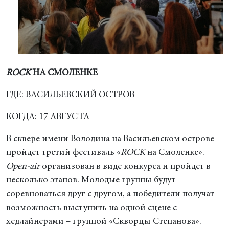
ROCK
НА СМОЛЕНКЕ
ГДЕ: ВАСИЛЬЕВСКИЙ ОСТРОВ
КОГДА: 17 АВГУСТА
В сквере имени Володина на Васильевском острове
пройдет третий фестиваль «
ROCK
на Смоленке».
Оpen-air
организован в виде конкурса и пройдет в
несколько этапов. Молодые группы будут
соревноваться друг с другом, а победители получат
возможность выступить на одной сцене с
хедлайнерами – группой «Скворцы Степанова».