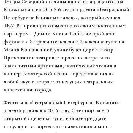
Театры Северной столицы вновь возвращаются на
Книжные аллеи. Это 6-й сезон проекта «Театральный
Петербург на Книжных аллеях», который журнал
ТЕАТР+ проводит совместно со своим постоянным
партнером – Домом Книги. Событие пройдет в
формате «Театральные недели»: 2 недели августа на
Малой Конюшенной улице будет царить театр!
Презентации театров, творческие встречи со
знаменитыми артистами, поэтические чтения и
концерты актерской песни – представления на
любой вкус и возраст от ведущих театральных
коллективов города.
Фестиваль «Театральный Петербург на Книжных
аллеях» родился в 2016 году. С тех пор на его
открытой сцене выступили более тридцати
популярных творческих коллективов и много