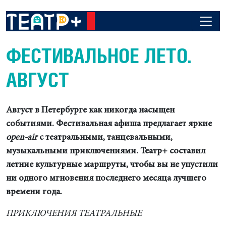
ФЕСТИВАЛЬНОЕ ЛЕТО.
АВГУСТ
Август в Петербурге как никогда насыщен
событиями. Фестивальная афиша предлагает яркие
open-air
с театральными, танцевальными,
музыкальными приключениями. Театр+ составил
летние культурные маршруты, чтобы вы не упустили
ни одного мгновения последнего месяца лучшего
времени года.
ПРИКЛЮЧЕНИЯ ТЕАТРАЛЬНЫЕ