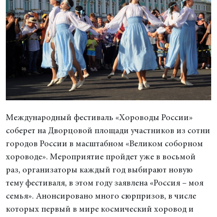
Международный фестиваль «Хороводы России»
соберет на Дворцовой площади участников из сотни
городов России в масштабном «Великом соборном
хороводе». Мероприятие пройдет уже в восьмой
раз, организаторы каждый год выбирают новую
тему фестиваля, в этом году заявлена «Россия – моя
семья». Анонсировано много сюрпризов, в числе
которых первый в мире космический хоровод и