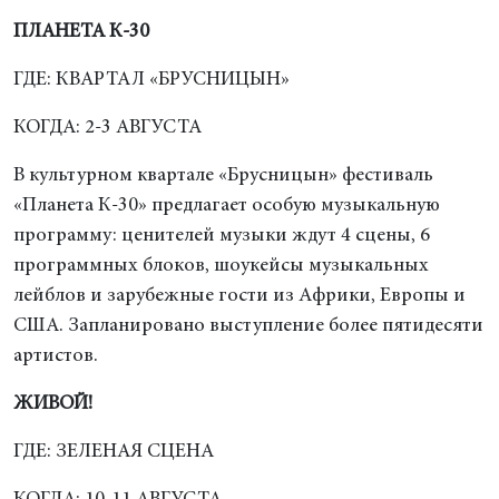
ПЛАНЕТА К-30
ГДЕ: КВАРТАЛ «БРУСНИЦЫН»
КОГДА: 2-3 АВГУСТА
В культурном квартале «Брусницын» фестиваль
«Планета К-30» предлагает особую музыкальную
программу: ценителей музыки ждут 4 сцены, 6
программных блоков, шоукейсы музыкальных
лейблов и зарубежные гости из Африки, Европы и
США. Запланировано выступление более пятидесяти
артистов.
ЖИВОЙ!
ГДЕ: ЗЕЛЕНАЯ СЦЕНА