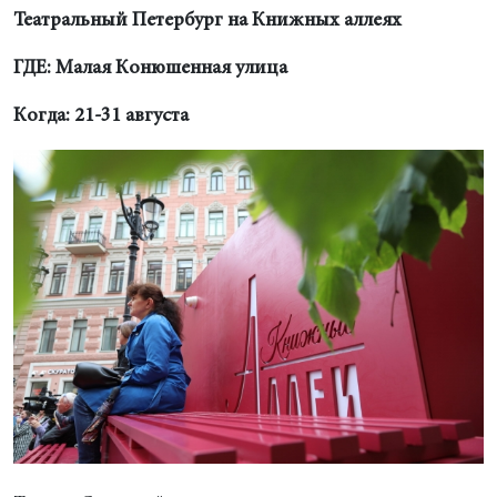
Театральный Петербург на Книжных аллеях
ГДЕ: Малая Конюшенная улица
Когда: 21-31 августа