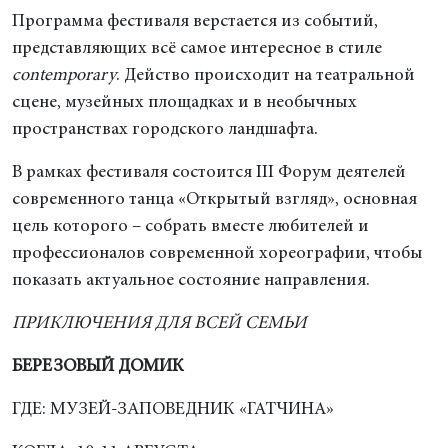
Программа фестиваля верстается из событий,
представляющих всё самое интересное в стиле
contemporary
. Действо происходит на театральной
сцене, музейных площадках и в необычных
пространствах городского ландшафта.
В рамках фестиваля состоится III Форум деятелей
современного танца «Открытый взгляд», основная
цель которого – собрать вместе любителей и
профессионалов современной хореографии, чтобы
показать актуальное состояние направления.
ПРИКЛЮЧЕНИЯ ДЛЯ ВСЕЙ СЕМЬИ
БЕРЕЗОВЫЙ ДОМИК
ГДЕ: МУЗЕЙ-ЗАПОВЕДНИК «ГАТЧИНА»