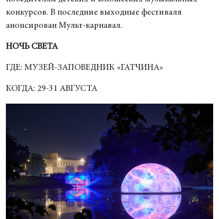
конкурсов. В последние выходные фестиваля
анонсирован Мульт-карнавал.
НОЧЬ СВЕТА
ГДЕ: МУЗЕЙ-ЗАПОВЕДНИК «ГАТЧИНА»
КОГДА: 29-31 АВГУСТА