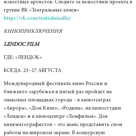
известных артистов. Следите за новостями проекта в
группе ВК «Театральные аллеи»
https://vk.com/teatralniealley
КИНОПРИКЛЮЧЕНИЯ
LENDOC FILM
ГДЕ: «ЛЕНДОК»
КОГДА: 23–27 АВГУСТА
Международный фестиваль кино России и
ближнего зарубежья в пятый раз пройдет на
знаковых площадках города – в кинотеатрах
«Аврора», «Дом Кино», «Родина», на киностудии
«Лендок» и в киноцентре «Ленфильм». Для
кинематографистов – это шанс представить свои
работы на широком экране. В конкурсную