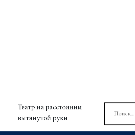
Театр на расстоянии
вытянутой руки