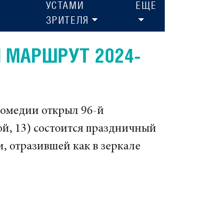
УСТАМИ
ЕЩЕ
ЗРИТЕЛЯ
 МАРШРУТ 2024-
комедии открыл 96-й
ой, 13) состоится праздничный
, отразившей как в зеркале