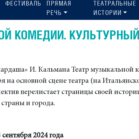
ФЕСТИВАЛЬ
ПРЯМАЯ
ТЕАТРАЛЬНЫЕ
РЕЧЬ
ИСТОРИИ
ОЙ КОМЕДИИ. КУЛЬТУРНЫЙ
ардаша» И. Кальмана Театр музыкальной 
ря на основной сцене театра (на Итальянск
лектив перелистает страницы своей истории
страны и города.
8 сентября 2024 года