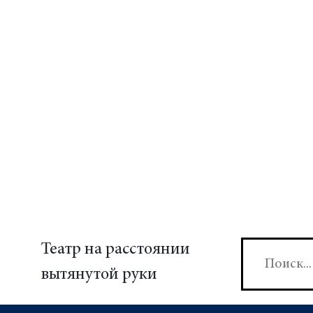
Театр на расстоянии
вытянутой руки