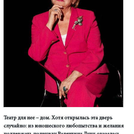
Театр для нее – дом. Хотя открылась эта дверь
случайно: из юношеского любопытства и желания