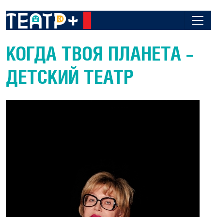
КОГДА ТВОЯ ПЛАНЕТА –
ДЕТСКИЙ ТЕАТР