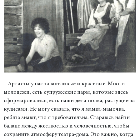
– Артисты у нас талантливые и красивые. Много
молодежи, есть супружеские пары, которые здесь
сформировались, есть наши дети полка, растущие за
кулисами. Не могу сказать, что я мамка-мамочка,
ребята знают, что я требовательна. Стараюсь найти
баланс между жесткостью и человечностью, чтобы
сохранить атмосферу театра-дома. Это важно, когда