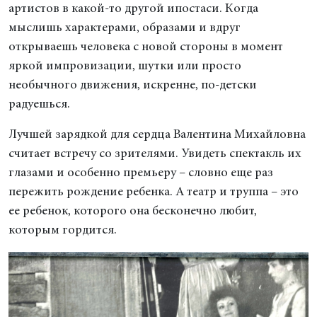
артистов в какой-то другой ипостаси. Когда
мыслишь характерами, образами и вдруг
открываешь человека с новой стороны в момент
яркой импровизации, шутки или просто
необычного движения, искренне, по-детски
радуешься.
Лучшей зарядкой для сердца Валентина Михайловна
считает встречу со зрителями. Увидеть спектакль их
глазами и особенно премьеру – словно еще раз
пережить рождение ребенка. А театр и труппа – это
ее ребенок, которого она бесконечно любит,
которым гордится.