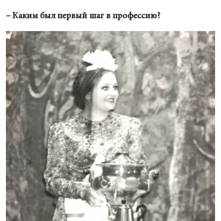
– Каким был первый шаг в профессию?