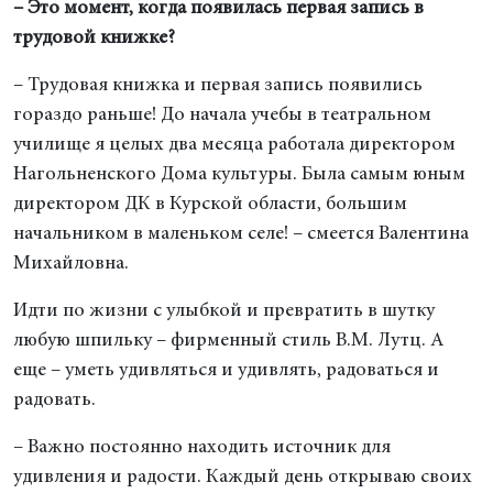
– Это момент, когда появилась первая запись в
трудовой книжке?
– Трудовая книжка и первая запись появились
гораздо раньше! До начала учебы в театральном
училище я целых два месяца работала директором
Нагольненского Дома культуры. Была самым юным
директором ДК в Курской области, большим
начальником в маленьком селе! – смеется Валентина
Михайловна.
Идти по жизни с улыбкой и превратить в шутку
любую шпильку – фирменный стиль В.М. Лутц. А
еще – уметь удивляться и удивлять, радоваться и
радовать.
– Важно постоянно находить источник для
удивления и радости. Каждый день открываю своих