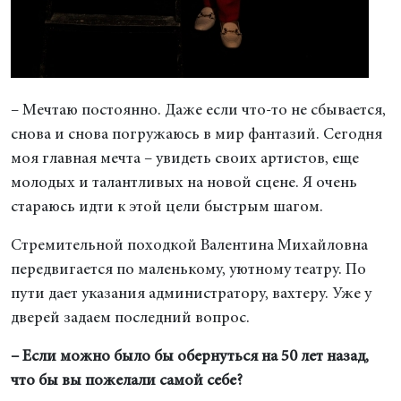
– Мечтаю постоянно. Даже если что-то не сбывается,
снова и снова погружаюсь в мир фантазий. Сегодня
моя главная мечта – увидеть своих артистов, еще
молодых и талантливых на новой сцене. Я очень
стараюсь идти к этой цели быстрым шагом.
Стремительной походкой Валентина Михайловна
передвигается по маленькому, уютному театру. По
пути дает указания администратору, вахтеру. Уже у
дверей задаем последний вопрос.
– Если можно было бы обернуться на 50 лет назад,
что бы вы пожелали самой себе?