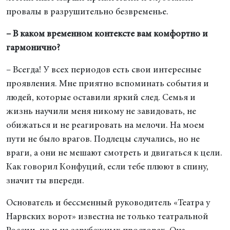
провалы в разрушительно безвременье.
– В каком временном контексте вам комфортно и
гармонично?
– Всегда! У всех периодов есть свои интересные
проявления. Мне приятно вспоминать события и
людей, которые оставили яркий след. Семья и
жизнь научили меня никому не завидовать, не
обижаться и не реагировать на мелочи. На моем
пути не было врагов. Подлецы случались, но не
враги, а они не мешают смотреть и двигаться к цели.
Как говорил Конфуций, если тебе плюют в спину,
значит ты впереди.
Основатель и бессменный руководитель «Театра у
Нарвских ворот» известна не только театральной