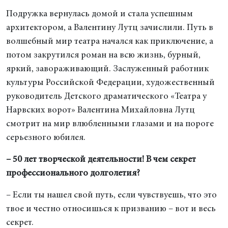
Подружка вернулась домой и стала успешным
архитектором, а Валентину Лутц зачислили. Путь в
волшебный мир театра начался как приключение, а
потом закрутился роман на всю жизнь, бурный,
яркий, завораживающий. Заслуженный работник
культуры Российской Федерации, художественный
руководитель Детского драматического «Театра у
Нарвских ворот» Валентина Михайловна Лутц
смотрит на мир влюбленными глазами и на пороге
серьезного юбилея.
– 50 лет творческой деятельности! В чем секрет
профессионального долголетия?
– Если ты нашел свой путь, если чувствуешь, что это
твое и честно относишься к призванию – вот и весь
секрет.