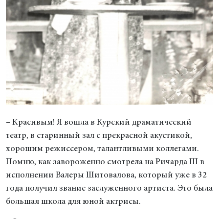
– Красивым! Я вошла в Курский драматический
театр, в старинный зал с прекрасной акустикой,
хорошим режиссером, талантливыми коллегами.
Помню, как завороженно смотрела на Ричарда III в
исполнении Валеры Шитовалова, который уже в 32
года получил звание заслуженного артиста. Это была
большая школа для юной актрисы.