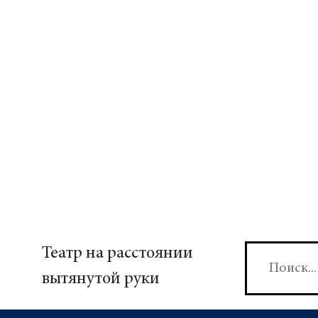
Театр на расстоянии
вытянутой руки