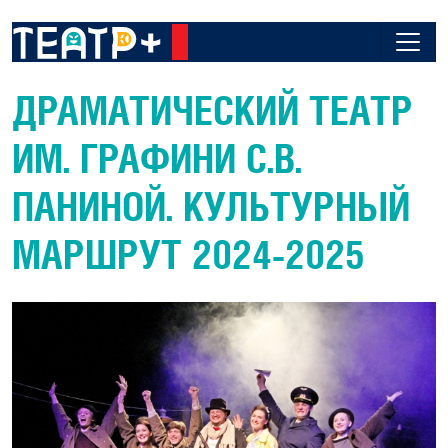
ДРАМАТИЧЕСКИЙ ТЕАТР
ИМ. ГРАФИНИ С.В.
ПАНИНОЙ. КУЛЬТУРНЫЙ
МАРШРУТ 2024-2025