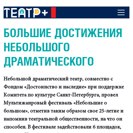
БОЛЬШИЕ ДОСТИЖЕНИЯ
НЕБОЛЬШОГО
ДРАМАТИЧЕСКОГО
Небольшой драматический театр, совместно с
Фондом «Достоинство и наследие» при поддержке
Комитета по культуре Санкт-Петербурга, провел
Мультижанровый фестиваль «Небольшие о
большом», отметив таким образом свое 25-летие и
напомнив театральной общественности, на что он
способен. В фестивале задействовали 6 площадок,