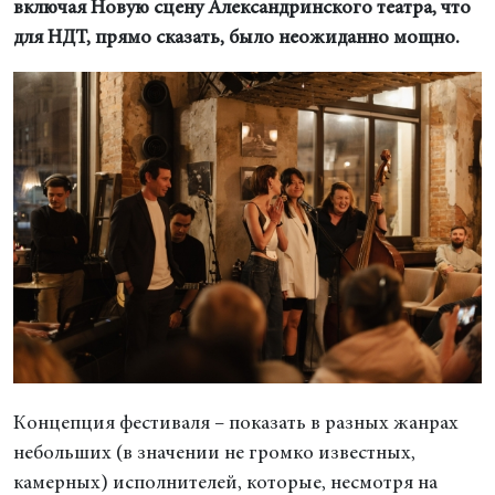
включая Новую сцену Александринского театра, что
для НДТ, прямо сказать, было неожиданно мощно.
Концепция фестиваля – показать в разных жанрах
небольших (в значении не громко известных,
камерных) исполнителей, которые, несмотря на