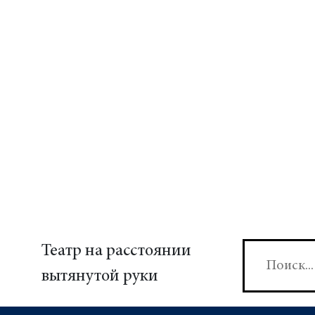
Театр на расстоянии
вытянутой руки