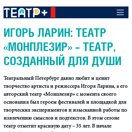
ИГОРЬ ЛАРИН: ТЕАТР
«МОНПЛЕЗИР» – ТЕАТР,
СОЗДАННЫЙ ДЛЯ ДУШИ
Театральный Петербург давно любит и ценит
творчество артиста и режиссера Игоря Ларина, а его
авторский театр «Монплезир» с момента своего
основания был героем фестивалей и площадкой для
творческих экспериментов и изысканной работы по
извлечению смыслов и подтекстов. В этом сезоне
театр отметит красивую дату – 35 лет. В начале