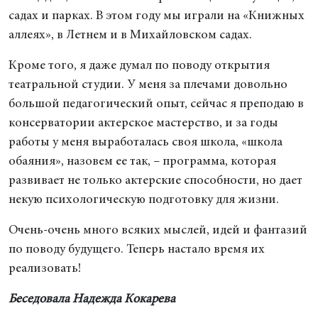
садах и парках. В этом году мы играли на «Книжных
аллеях», в Летнем и в Михайловском садах.
Кроме того, я даже думал по поводу открытия
театральной студии. У меня за плечами довольно
большой педагогический опыт, сейчас я преподаю в
консерватории актерское мастерство, и за годы
работы у меня выработалась своя школа, «школа
обаяния», назовем ее так, – программа, которая
развивает не только актерские способности, но дает
некую психологическую подготовку для жизни.
Очень-очень много всяких мыслей, идей и фантазий
по поводу будущего. Теперь настало время их
реализовать!
Беседовала Надежда Кокарева