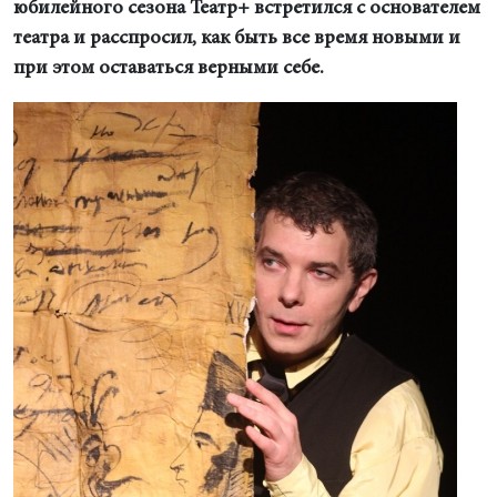
юбилейного сезона Театр+ встретился с основателем
театра и расспросил, как быть все время новыми и
при этом оставаться верными себе.