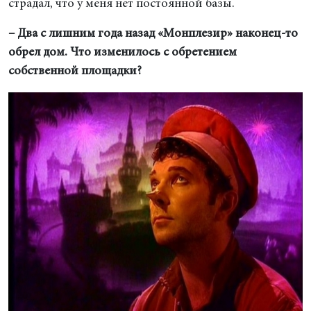
страдал, что у меня нет постоянной базы.
– Два с лишним года назад «Монплезир» наконец-то
обрел дом. Что изменилось с обретением
собственной площадки?