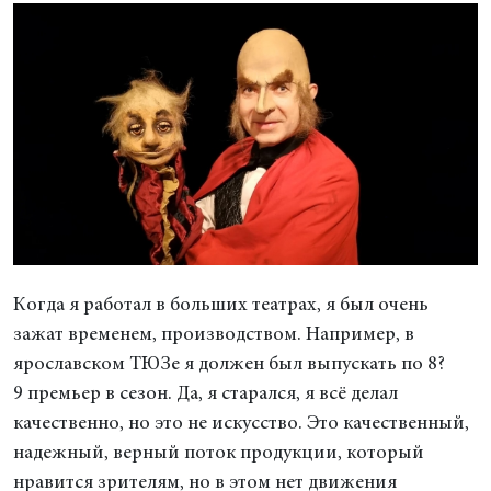
Когда я работал в больших театрах, я был очень
зажат временем, производством. Например, в
ярославском ТЮЗе я должен был выпускать по 8?
9 премьер в сезон. Да, я старался, я всё делал
качественно, но это не искусство. Это качественный,
надежный, верный поток продукции, который
нравится зрителям, но в этом нет движения