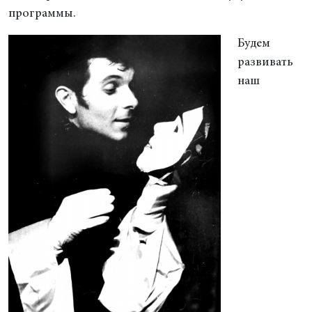
программы.
Будем
развивать
наш