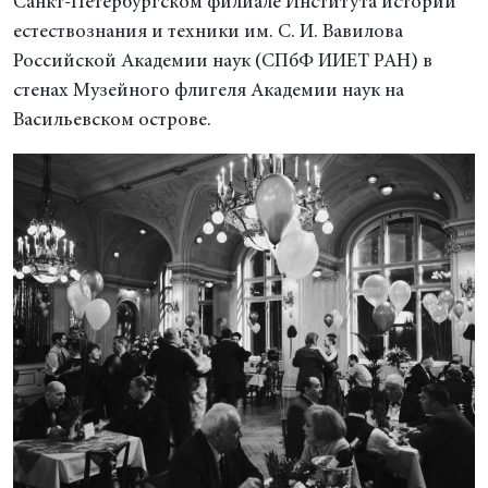
Санкт-Петербургском филиале Института истории
естествознания и техники им. С. И. Вавилова
Российской Академии наук (СПбФ ИИЕТ РАН) в
стенах Музейного флигеля Академии наук на
Васильевском острове.