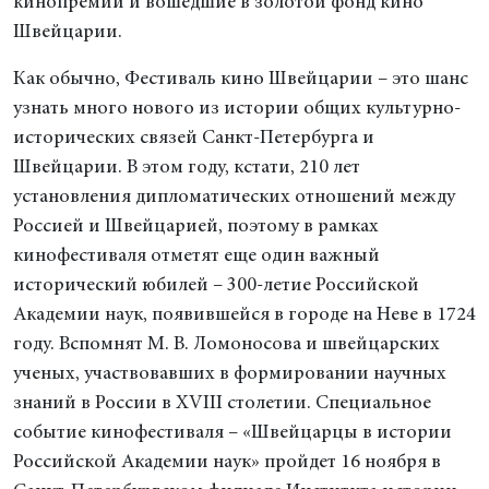
кинопремии и вошедшие в золотой фонд кино
Швейцарии.
Как обычно, Фестиваль кино Швейцарии – это шанс
узнать много нового из истории общих культурно-
исторических связей Санкт-Петербурга и
Швейцарии. В этом году, кстати, 210 лет
установления дипломатических отношений между
Россией и Швейцарией, поэтому в рамках
кинофестиваля отметят еще один важный
исторический юбилей – 300-летие Российской
Академии наук, появившейся в городе на Неве в 1724
году. Вспомнят М. В. Ломоносова и швейцарских
ученых, участвовавших в формировании научных
знаний в России в XVIII столетии. Специальное
событие кинофестиваля – «Швейцарцы в истории
Российской Академии наук» пройдет 16 ноября в