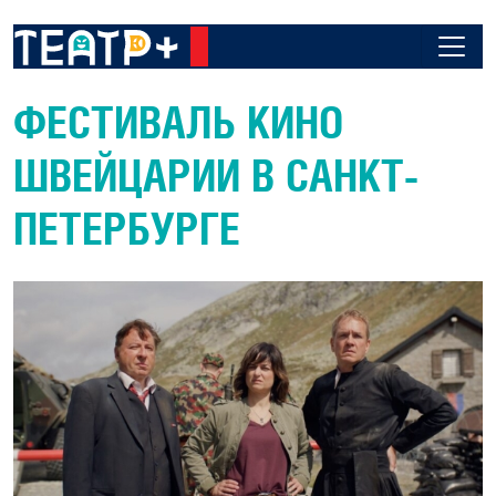
ФЕСТИВАЛЬ КИНО
ШВЕЙЦАРИИ В САНКТ-
ПЕТЕРБУРГЕ