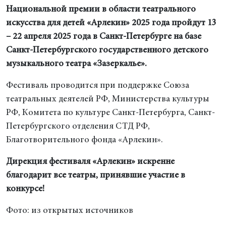
Национальной премии в области театрального
искусства для детей «Арлекин» 2025 года пройдут 13
– 22 апреля 2025 года в Санкт-Петербурге на базе
Санкт-Петербургского государственного детского
музыкального театра «Зазеркалье».
Фестиваль проводится при поддержке Союза
театральных деятелей РФ, Министерства культуры
РФ, Комитета по культуре Санкт-Петербурга, Санкт-
Петербургского отделения СТД РФ,
Благотворительного фонда «Арлекин».
Дирекция фестиваля «Арлекин» искренне
благодарит все театры, принявшие участие в
конкурсе!
Фото: из открытых источников