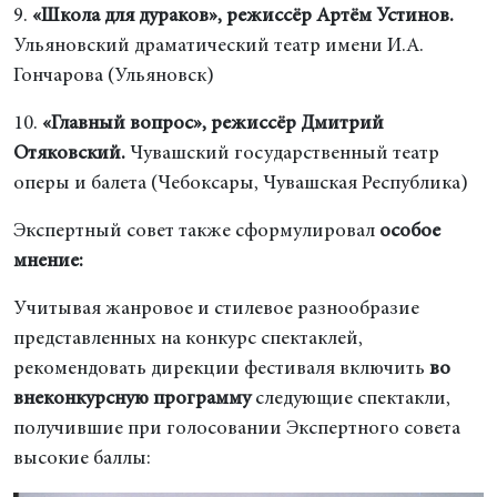
9.
«Школа для дураков», режиссёр Артём Устинов.
Ульяновский драматический театр имени И.А.
Гончарова (Ульяновск)
10.
«Главный вопрос», режиссёр Дмитрий
Отяковский.
Чувашский государственный театр
оперы и балета (Чебоксары, Чувашская Республика)
Экспертный совет также сформулировал
особое
мнение:
Учитывая жанровое и стилевое разнообразие
представленных на конкурс спектаклей,
рекомендовать дирекции фестиваля включить
во
внеконкурсную программу
следующие спектакли,
получившие при голосовании Экспертного совета
высокие баллы: