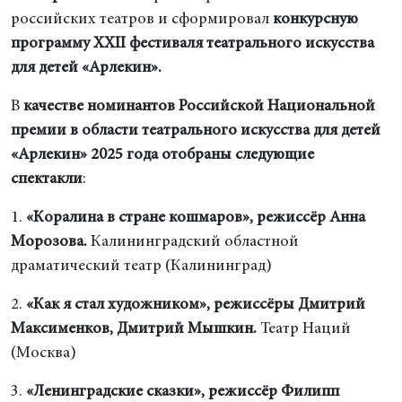
российских театров и сформировал
конкурсную
программу
XXII фестиваля театрального искусства
для детей «Арлекин».
В
качестве номинантов Российской Национальной
премии в области театрального искусства для детей
«Арлекин» 2025 года
отобраны следующие
спектакли
:
1.
«Коралина в стране кошмаров», режиссёр Анна
Морозова.
Калининградский областной
драматический театр (Калининград)
2.
«Как я стал художником», режиссёры Дмитрий
Максименков, Дмитрий Мышкин.
Театр Наций
(Москва)
3.
«Ленинградские сказки», режиссёр Филипп