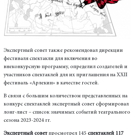
Экспертный совет также рекомендовал дирекции
фестиваля спектакли для включения во
внеконкурсную программу, определил создателей и
участников спектаклей для их приглашения на ХХII
фестиваль «Арлекин» в качестве гостей.
В связи с большим количеством представленных на
конкурс спектаклей экспертный совет сформировал
лонг-лист – список значимых событий театрального
сезона 2023-2024 гг.
Экспертный совет
просмотрел 145
спектаклей 117