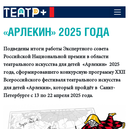
«АРЛЕКИН» 2025 ГОДА
Подведены итоги работы Экспертного совета
Российской Национальной премии в области
театрального искусства для детей «Арлекин» 2025
года, сформировавшего конкурсную программу
XXII
Всероссийского фестиваля театрального искусства
для детей «Арлекин», который пройдёт в Санкт-
Петербурге с 13 по 22 апреля 2025 года.