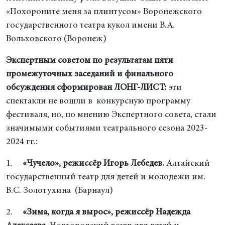
«Похороните меня за плинтусом» Воронежского
государственного театра кукол имени В.А.
Вольховского (Воронеж)
Экспертным советом по результатам пяти
промежуточных заседаний и финального
обсуждения сформирован
ЛОНГ-ЛИСТ:
эти
спектакли не вошли в конкурсную программу
фестиваля, но, по мнению Экспертного совета, стали
значимыми событиями театрального сезона 2023-
2024 гг.:
1.
«Чучело», режиссёр Игорь Лебедев.
Алтайский
государственный театр для детей и молодежи им.
В.С. Золотухина (Барнаул)
2.
«Зима, когда я вырос», режиссёр Надежда