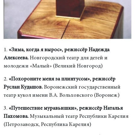
1.
«Зима, когда я вырос», режиссёр Надежда
Алексеева.
Новгородский театр для детей и
молодежи «Малый» (Великий Новгород)
2.
«Похороните меня за плинтусом», режиссёр
Руслан Кудашов.
Воронежский государственный
театр кукол имени В.А. Вольховского (Воронеж)
3.
«Путешествие муравьишки», режиссёр Наталья
Пахомова.
Музыкальный театр Республики Карелия
(Петрозаводск, Республика Карелия)