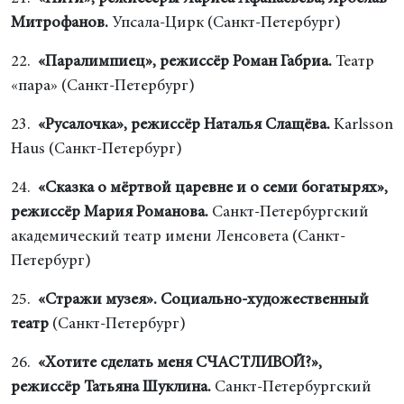
Митрофанов.
Упсала-Цирк (Санкт-Петербург)
22.
«Паралимпиец», режиссёр Роман Габриа.
Театр
«пара» (Санкт-Петербург)
23.
«Русалочка», режиссёр Наталья Слащёва.
Karlsson
Haus (Санкт-Петербург)
24.
«Сказка о мёртвой царевне и о семи богатырях»,
режиссёр Мария Романова.
Санкт-Петербургский
академический театр имени Ленсовета (Санкт-
Петербург)
25.
«Стражи музея». Социально-художественный
театр
(Санкт-Петербург)
26.
«Хотите сделать меня СЧАСТЛИВОЙ?»,
режиссёр Татьяна Шуклина.
Санкт-Петербургский