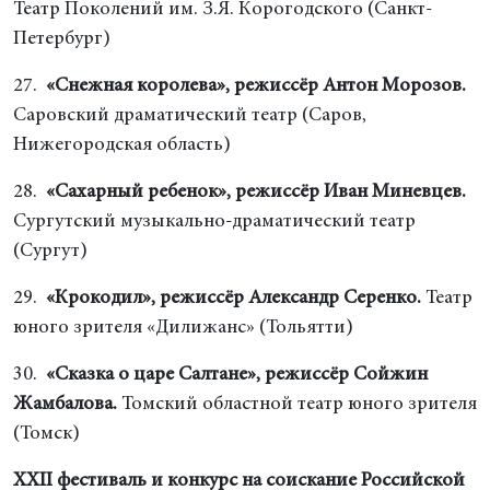
Театр Поколений им. З.Я. Корогодского (Санкт-
Петербург)
27.
«Снежная королева», режиссёр Антон Морозов.
Саровский драматический театр (Саров,
Нижегородская область)
28.
«Сахарный ребенок», режиссёр Иван Миневцев.
Сургутский музыкально-драматический театр
(Сургут)
29.
«Крокодил», режиссёр Александр Серенко.
Театр
юного зрителя «Дилижанс» (Тольятти)
30.
«Сказка о царе Салтане», режиссёр Сойжин
Жамбалова.
Томский областной театр юного зрителя
(Томск)
XXII фестиваль и конкурс на соискание Российской