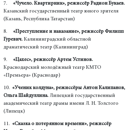
7.
«Чучело. Квартирник», режиссёр Радион Букаев.
Казанский государственный театр юного зрителя
(Казань, Республика Татарстан)
8.
«Преступление и наказание», режиссёр Филипп
Гуревич.
Калининградский областной
драматический театр (Калининград)
9.
«Цахес», режиссёр Артем Устинов.
Краснодарский молодёжный театр КМТО
«Премьера» (Краснодар)
10.
«Ученик колдуна», режиссёры Антон Калипанов,
Ольга Шайдуллина.
Липецкий государственный
академический театр драмы имени Л. Н. Толстого
(Липецк)
11.
«Сказка о потерянном времени», режиссёр