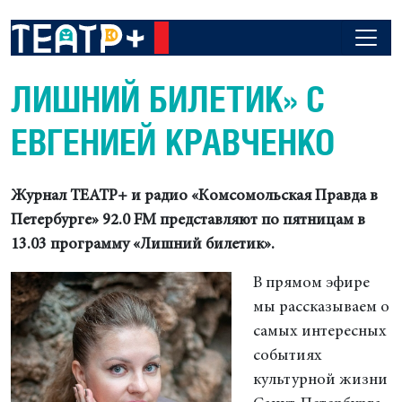
ЛИШНИЙ БИЛЕТИК» С
ЕВГЕНИЕЙ КРАВЧЕНКО
Журнал ТЕАТР+ и радио «Комсомольская Правда в
Петербурге» 92.0 FM представляют по пятницам в
13.03 программу «Лишний билетик».
В прямом эфире
мы рассказываем о
самых интересных
событиях
культурной жизни