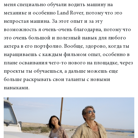
меня специально обучали водить машину на
механике и особенно Land Rover, потому что это
непростая машина. За этот опыт и за эту
возможность я очень-очень благодарна, потому что
это очень большой и полезный навык для любого
актера в его портфолио. Вообще, здорово, когда ты
наращиваешь с каждым фильмом опыт, особенно в
плане осваивания чего-то нового на площадке, через
проекты ты обучаешься, а дальше можешь еще
больше раскрывать свои таланты с новыми
навыками.