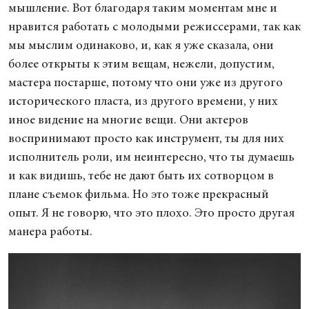
мышление. Вот благодаря таким моментам мне и
нравится работать с молодыми режиссерами, так как
мы мыслим одинаково, и, как я уже сказала, они
более открыты к этим вещам, нежели, допустим,
мастера постарше, потому что они уже из другого
исторического пласта, из другого времени, у них
иное видение на многие вещи. Они актеров
воспринимают просто как инструмент, ты для них
исполнитель роли, им неинтересно, что ты думаешь
и как видишь, тебе не дают быть их сотворцом в
плане съемок фильма. Но это тоже прекрасный
опыт. Я не говорю, что это плохо. Это просто другая
манера работы.