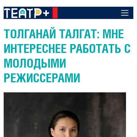
ТОЛГАНАЙ ТАЛГАТ: МНЕ
ИНТЕРЕСНЕЕ РАБОТАТЬ С
МОЛОДЫМИ
РЕЖИССЕРАМИ