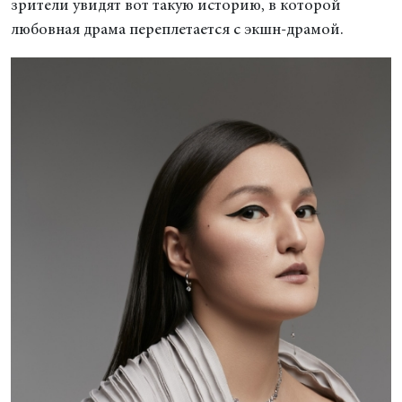
зрители увидят вот такую историю, в которой
любовная драма переплетается с экшн-драмой.