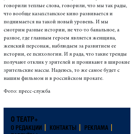
говорили теплые слова, говорили, что мы так рады,
что вообще казахстанское кино развивается и
поднимается на такой новый уровень. И мы
смотрим разные истории, не что-то банальное, а
разное, где главным героем является женщина,
женский персонаж, наблюдаем за развитием ее
истории, ее психологии. И я рада, что такие тренды
получают отклик у зрителей и проникают в широкие
зрительские массы. Надеюсь, то же самое будет с
нашим фильмом и в российском прокате.
Фото: пресс-служба
О ТЕАТР+
О РЕДАКЦИИ
КОНТАКТЫ
РЕКЛАМА