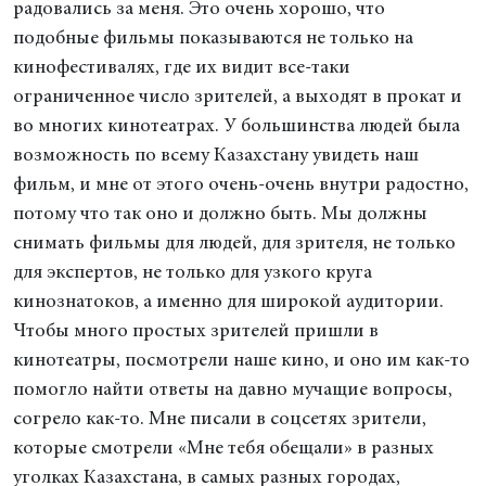
радовались за меня. Это очень хорошо, что
подобные фильмы показываются не только на
кинофестивалях, где их видит все-таки
ограниченное число зрителей, а выходят в прокат и
во многих кинотеатрах. У большинства людей была
возможность по всему Казахстану увидеть наш
фильм, и мне от этого очень-очень внутри радостно,
потому что так оно и должно быть. Мы должны
снимать фильмы для людей, для зрителя, не только
для экспертов, не только для узкого круга
кинознатоков, а именно для широкой аудитории.
Чтобы много простых зрителей пришли в
кинотеатры, посмотрели наше кино, и оно им как-то
помогло найти ответы на давно мучащие вопросы,
согрело как-то. Мне писали в соцсетях зрители,
которые смотрели «Мне тебя обещали» в разных
уголках Казахстана, в самых разных городах,