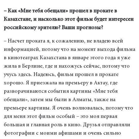
– Как «Мне тебя обещали» прошел в прокате в
Казахстане, и насколько этот фильм будет интересен
российскому зрителю? Ваши прогнозы?
– Насчет проката я, к сожалению, не владею всей
информацией, потому что на момент выхода фильма
в кинотеатрах Казахстана в январе этого года я уже
жила в Берлине, где и нахожусь сейчас, потому что
учусь здесь. Надеюсь, фильм прошел в прокате
хорошо. Я приезжала на премьеру в Актау, где
разворачиваются события картины «Мне тебя
обещали», затем мы были в Алматы, также на
премьере картины. Я очень волновалась, потому что
для меня этот фильм особый – это моя первая
большая и главная роль в кино. Друзья отправляли
фотографии с моими афишами и очень сильно