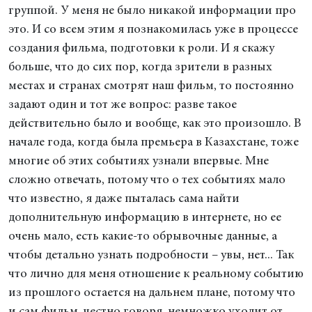
группой. У меня не было никакой информации про
это. И со всем этим я познакомилась уже в процессе
создания фильма, подготовки к роли. И я скажу
больше, что до сих пор, когда зрители в разных
местах и странах смотрят наш фильм, то постоянно
задают один и тот же вопрос: разве такое
действительно было и вообще, как это произошло. В
начале года, когда была премьера в Казахстане, тоже
многие об этих событиях узнали впервые. Мне
сложно отвечать, потому что о тех событиях мало
что известно, я даже пыталась сама найти
дополнительную информацию в интернете, но ее
очень мало, есть какие-то обрывочные данные, а
чтобы детально узнать подробности – увы, нет... Так
что лично для меня отношение к реальному событию
из прошлого остается на дальнем плане, потому что