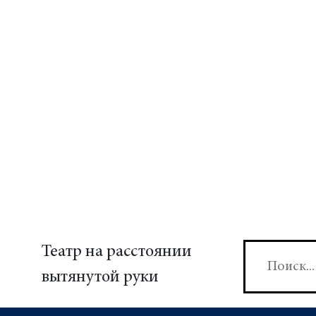
Театр на расстоянии
вытянутой руки