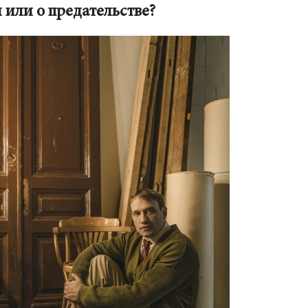
 или о предательстве?