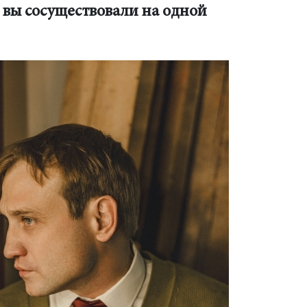
к вы сосуществовали на одной