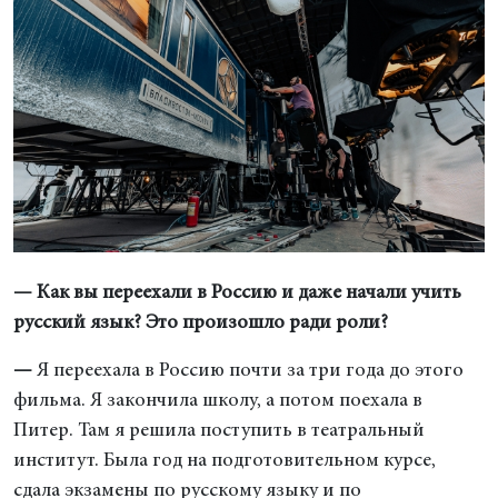
— Как вы переехали в Россию и даже начали учить
русский язык? Это произошло ради роли?
—
Я переехала в Россию почти за три года до этого
фильма. Я закончила школу, а потом поехала в
Питер. Там я решила поступить в театральный
институт. Была год на подготовительном курсе,
сдала экзамены по русскому языку и по