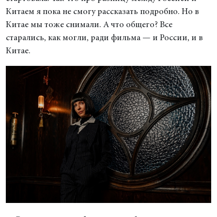
Китаем я пока не смогу рассказать подробно. Но в
Китае мы тоже снимали. А что общего? Все
старались, как могли, ради фильма — и России, и в
Китае.