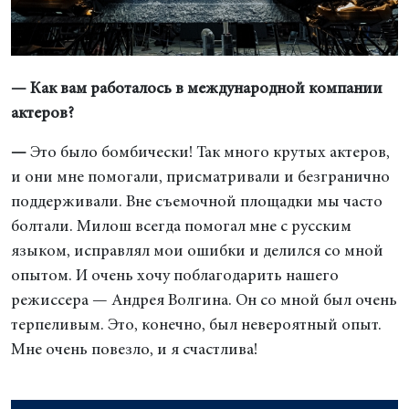
— Как вам работалось в международной компании
актеров?
—
Это было бомбически! Так много крутых актеров,
и они мне помогали, присматривали и безгранично
поддерживали. Вне съемочной площадки мы часто
болтали. Милош всегда помогал мне с русским
языком, исправлял мои ошибки и делился со мной
опытом. И очень хочу поблагодарить нашего
режиссера — Андрея Волгина. Он со мной был очень
терпеливым. Это, конечно, был невероятный опыт.
Мне очень повезло, и я счастлива!