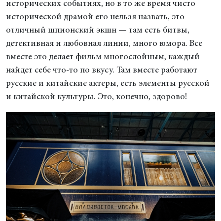
исторических событиях, но в то же время чисто
исторической драмой его нельзя назвать, это
отличный шпионский экшн — там есть битвы,
детективная и любовная линии, много юмора. Все
вместе это делает фильм многослойным, каждый
найдет себе что-то по вкусу. Там вместе работают
русские и китайские актеры, есть элементы русской
и китайской культуры. Это, конечно, здорово!