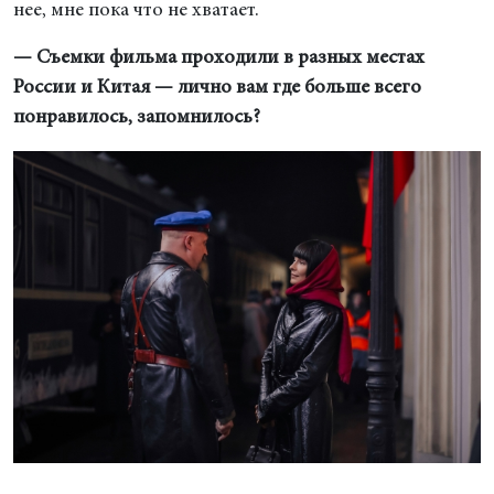
нее, мне пока что не хватает.
— Съемки фильма проходили в разных местах
России и Китая — лично вам где больше всего
понравилось, запомнилось?