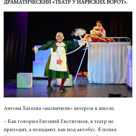
ДРАМАТИЧЕСКИЙ «ТЕАТР У НАРВСКИХ ВОРОТ».
Антона Хатеева «назначили» актером в школе.
– Как говорил Евгений Евстигнеев, в театр не
приходят, а попадают, как под автобус. Я попал.