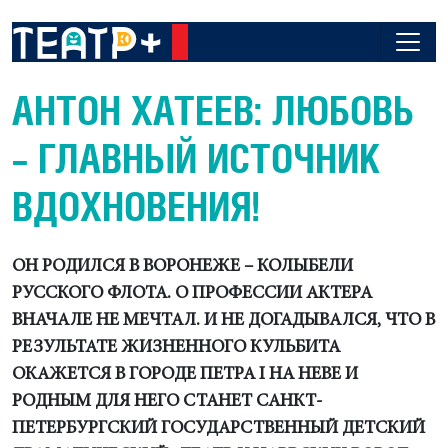
АНТОН ХАТЕЕВ: ЛЮБОВЬ
– ГЛАВНЫЙ ИСТОЧНИК
ВДОХНОВЕНИЯ!
ОН РОДИЛСЯ В ВОРОНЕЖЕ – КОЛЫБЕЛИ
РУССКОГО ФЛОТА. О ПРОФЕССИИ АКТЕРА
ВНАЧАЛЕ НЕ МЕЧТАЛ. И НЕ ДОГАДЫВАЛСЯ, ЧТО В
РЕЗУЛЬТАТЕ ЖИЗНЕННОГО КУЛЬБИТА
ОКАЖЕТСЯ В ГОРОДЕ ПЕТРА I НА НЕВЕ И
РОДНЫМ ДЛЯ НЕГО СТАНЕТ САНКТ-
ПЕТЕРБУРГСКИЙ ГОСУДАРСТВЕННЫЙ ДЕТСКИЙ