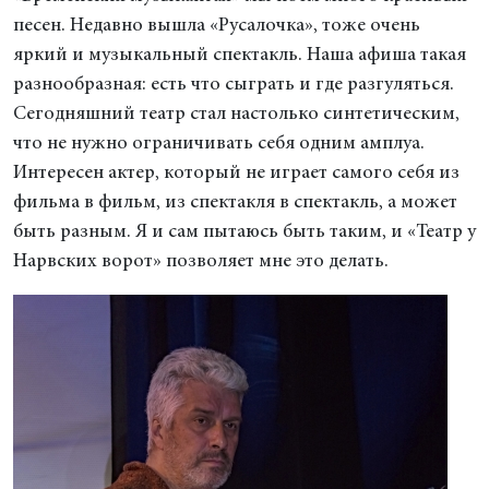
песен. Недавно вышла «Русалочка», тоже очень
яркий и музыкальный спектакль. Наша афиша такая
разнообразная: есть что сыграть и где разгуляться.
Сегодняшний театр стал настолько синтетическим,
что не нужно ограничивать себя одним амплуа.
Интересен актер, который не играет самого себя из
фильма в фильм, из спектакля в спектакль, а может
быть разным. Я и сам пытаюсь быть таким, и «Театр у
Нарвских ворот» позволяет мне это делать.