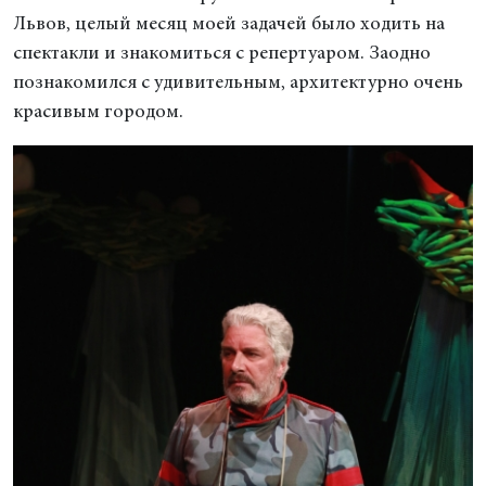
Львов, целый месяц моей задачей было ходить на
спектакли и знакомиться с репертуаром. Заодно
познакомился с удивительным, архитектурно очень
красивым городом.