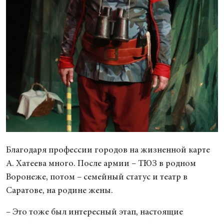
Благодаря профессии городов на жизненной карте
А. Хатеева много. После армии – ТЮЗ в родном
Воронеже, потом – семейный статус и театр в
Саратове, на родине жены.
– Это тоже был интересный этап, настоящие