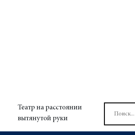
Театр на расстоянии
вытянутой руки