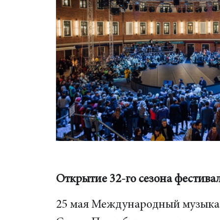
Открытие 32-го сезона фестива
25 мая Международный музыка