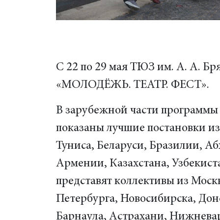
С 22 по 29 мая ТЮЗ им. А. А. 
«МОЛОДЁЖЬ. ТЕАТР. ФЕСТ».
В зарубежной части программы
показаны лучшие постановки из
Туниса, Беларуси, Бразилии, Аб
Армении, Казахстана, Узбекист
представят коллективы из Моск
Петербурга, Новосибирска, Дон
Барнаула, Астрахани, Нижневар