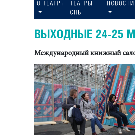
О ТЕАТР+
ТЕАТРЫ
НОВОСТИ
СПБ
ВЫХОДНЫЕ 24-25 
Международный книжный сал