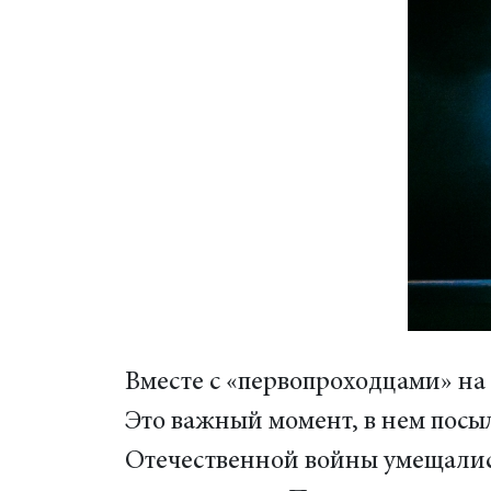
Вместе с «первопроходцами» на 
Это важный момент, в нем посы
Отечественной войны умещались