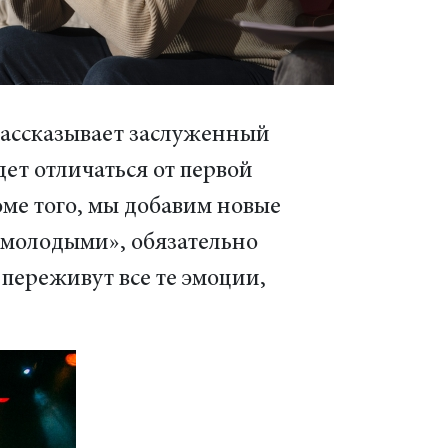
 рассказывает заслуженный
ет отличаться от первой
оме того, мы добавим новые
 молодыми», обязательно
 переживут все те эмоции,