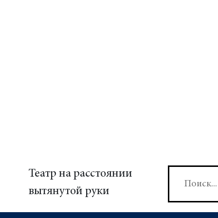
Театр на расстоянии
вытянутой руки