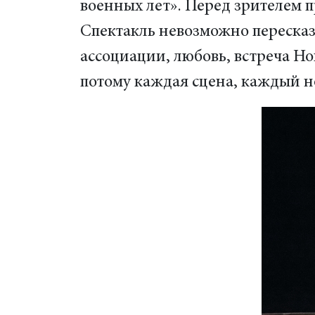
военных лет». Перед зрителем п
Спектакль невозможно пересказа
ассоциации, любовь, встреча Но
потому каждая сцена, каждый н