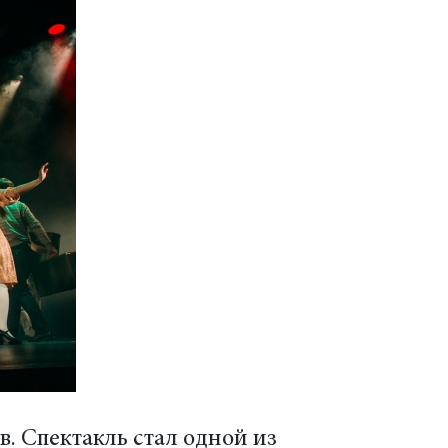
. Спектакль стал одной из