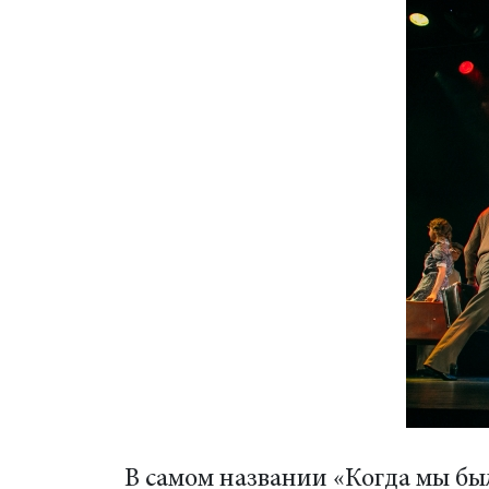
В самом названии «Когда мы бы