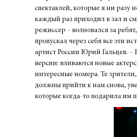
спектаклей, которые я ни разу н
каждый раз приходил в зал и см
режиссер – волновался за ребят,
пропускал через себя все эти и
артист России Юрий Гальцев. – 
версии: вливаются новые актерс
интересные номера. Те зрители
должны прийти к нам снова, уве
которые когда-то подарила им п