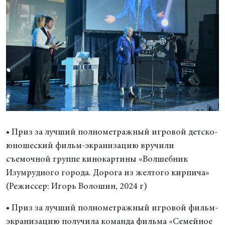
• Приз за лучший полнометражный игровой детско-
юношеский фильм-экранизацию вручили
съемочной группе кинокартины «Волшебник
Изумрудного города. Дорога из желтого кирпича»
(Режиссер: Игорь Волошин, 2024 г)
• Приз за лучший полнометражный игровой фильм-
экранизацию получила команда фильма «Семейное