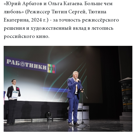
«Юрий Арбатов и Ольга Катаева. Больше чем
любовь» (Режиссер Тютин Сергей, Тютина
Екатерина, 2024 г.) - за точность режиссёрского
решения и художественный вклад в летопись
российского кино.