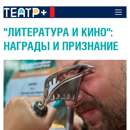
"ЛИТЕРАТУРА И КИНО":
НАГРАДЫ И ПРИЗНАНИЕ