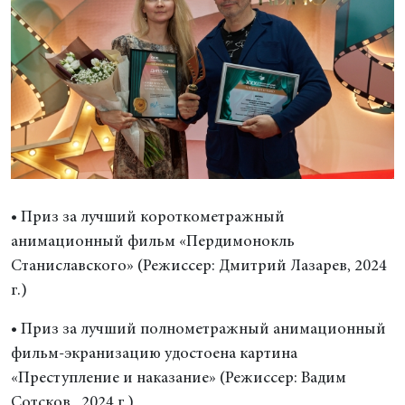
• Приз за лучший короткометражный
анимационный фильм «Пердимонокль
Станиславского» (Режиссер: Дмитрий Лазарев, 2024
г.)
• Приз за лучший полнометражный анимационный
фильм-экранизацию удостоена картина
«Преступление и наказание» (Режиссер: Вадим
Сотсков , 2024 г.)