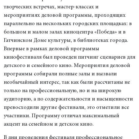
творческих встречах, мастер-классах и
мероприятиях деловой программы, проходящих
параллельно на нескольких городских площадках: в
большом и малом залах киноцентра «Победа» и в
Гатчинском Доме культуры, в библиотеках города.
Впервые в рамках деловой программы
кинофестиваля был проведен питчинг сценариев для
детского и семейного кино. Мероприятия деловой
программы собирали полные залы и вызвали
необычайный интерес, так как были рассчитаны не
только на профессиональную, но и на широкую
аудиторию, а по содержательности и насыщенности
превосходили другие фестивали, это отметили все
участники. Программу отличал максимальный
акцент на семейном и детском кино.
В дни проведения фестиваля профессиональное