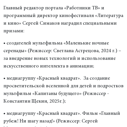
Главный редактор портала «Работники ТВ» и
программный директор кинофестиваля «Литература
и кино» Сергей Симаков наградил специальными
призами:
• создателей мультфильма «Маленькие ночные
серенады» (Режиссер: Светлана Астрецова, 2024 г.) –
за внедрение новых технологий и использование
искусственного интеллекта в анимации;
• медиагруппу «Красный квадрат». За создание
просветительской вселенной для детей и подростков
мультфильм «Капитаны будущего» (Режиссер -
Константин Щекин, 2025г.);
• медиагруппу «Красный квадрат». Фильм «Главный
рубеж! Ни шагу назад!» (Режиссер: Сергей