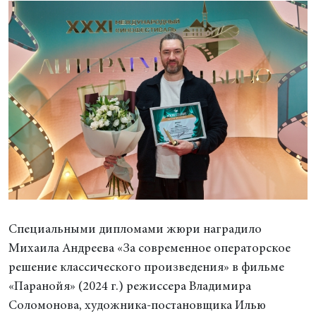
Специальными дипломами жюри наградило
Михаила Андреева «За современное операторское
решение классического произведения» в фильме
«Паранойя» (2024 г.) режиссера Владимира
Соломонова, художника-постановщика Илью