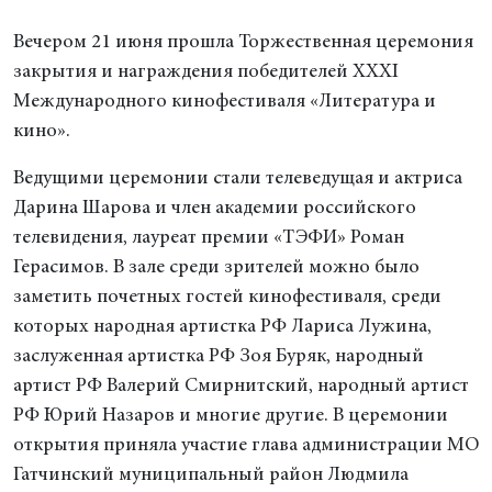
Вечером 21 июня прошла Торжественная церемония
закрытия и награждения победителей ХХХI
Международного кинофестиваля «Литература и
кино».
Ведущими церемонии стали телеведущая и актриса
Дарина Шарова и член академии российского
телевидения, лауреат премии «ТЭФИ» Роман
Герасимов. В зале среди зрителей можно было
заметить почетных гостей кинофестиваля, среди
которых народная артистка РФ Лариса Лужина,
заслуженная артистка РФ Зоя Буряк, народный
артист РФ Валерий Смирнитский, народный артист
РФ Юрий Назаров и многие другие. В церемонии
открытия приняла участие глава администрации МО
Гатчинский муниципальный район Людмила