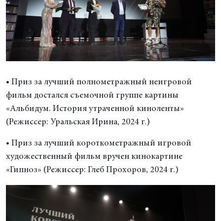
• Приз за лучший полнометражный неигровой
фильм достался съемочной группе картины
«Альбидум. История утраченной киноленты»
(Режиссер: Уральская Ирина, 2024 г.)
• Приз за лучший короткометражный игровой
художественный фильм вручен кинокартине
«Гипноз» (Режиссер: Глеб Прохоров, 2024 г.)