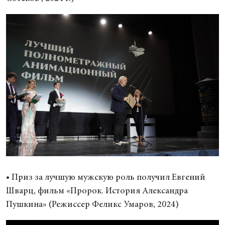
• Приз за лучшую мужскую роль получил Евгений
Шварц, фильм «Пророк. История Александра
Пушкина» (Режиссер Феликс Умаров, 2024)