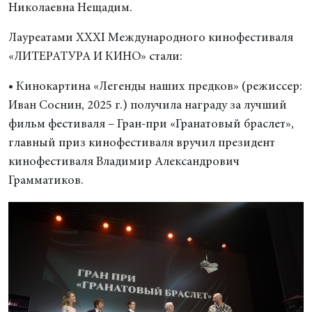
Николаевна Нещадим.
Лауреатами XХXI Международного кинофестиваля
«ЛИТЕРАТУРА И КИНО» стали:
• Кинокартина «Легенды наших предков» (режиссер:
Иван Соснин, 2025 г.) получила награду за лучший
фильм фестиваля – Гран-при «Гранатовый браслет»,
главный приз кинофестиваля вручил президент
кинофестиваля Владимир Александрович
Грамматиков.