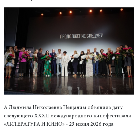
А Людмила Николаевна Нещадим объявила дату
следующего XХXII международного кинофестиваля
«ЛИТЕРАТУРА И КИНО» - 23 июня 2026 года.