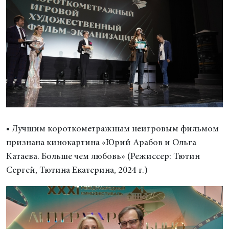
• Лучшим короткометражным неигровым фильмом
признана кинокартина «Юрий Арабов и Ольга
Катаева. Больше чем любовь» (Режиссер: Тютин
Сергей, Тютина Екатерина, 2024 г.)