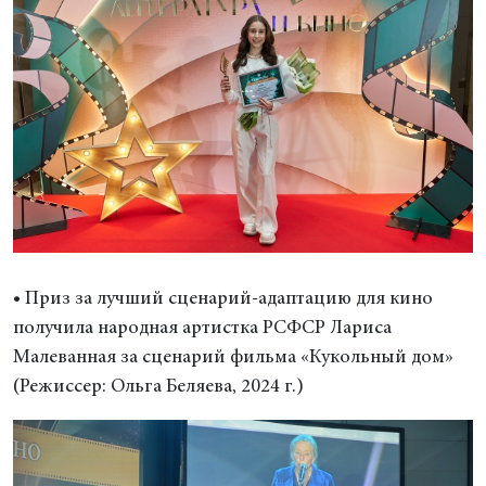
• Приз за лучший сценарий-адаптацию для кино
получила народная артистка РСФСР Лариса
Малеванная за сценарий фильма «Кукольный дом»
(Режиссер: Ольга Беляева, 2024 г.)