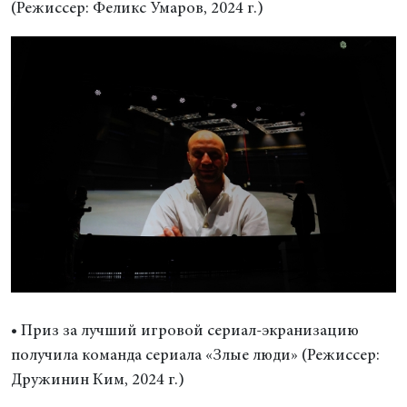
(Режиссер: Феликс Умаров, 2024 г.)
• Приз за лучший игровой сериал-экранизацию
получила команда сериала «Злые люди» (Режиссер:
Дружинин Ким, 2024 г.)