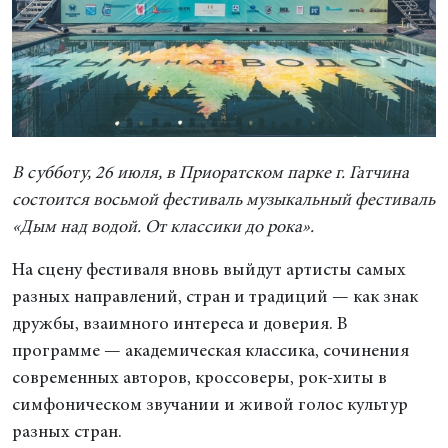
В субботу, 26 июля, в Приоратском парке г. Гатчина
состоится восьмой фестиваль музыкальный фестиваль
«Дым над водой. От классики до рока».
На сцену фестиваля вновь выйдут артисты самых
разных направлений, стран и традиций — как знак
дружбы, взаимного интереса и доверия. В
программе — академическая классика, сочинения
современных авторов, кроссоверы, рок-хиты в
симфоническом звучании и живой голос культур
разных стран.