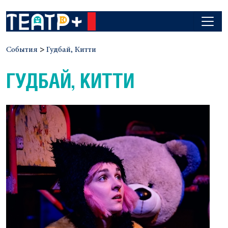
События
>
Гудбай, Китти
ГУДБАЙ, КИТТИ