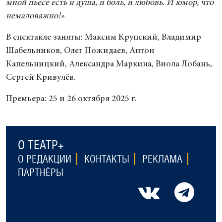
мной пьесе есть и душа, и боль, и любовь. И юмор, что
немаловажно!»
В спектакле заняты: Максим Крупский, Владимир
Шабельников, Олег Пожидаев, Антон
Капельницкий, Александра Маркина, Виола Лобань,
Сергей Кривулёв.
Премьера: 25 и 26 октября 2025 г.
О ТЕАТР+
О РЕДАКЦИИ
КОНТАКТЫ
РЕКЛАМА
ПАРТНЁРЫ