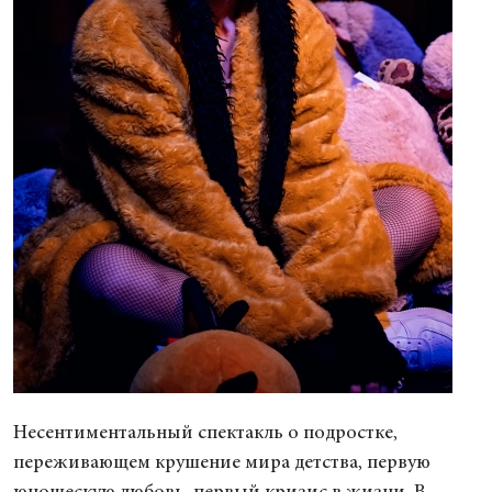
Несентиментальный спектакль о подростке,
переживающем крушение мира детства, первую